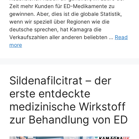
Zeit mehr Kunden für ED-Medikamente zu
gewinnen. Aber, dies ist die globale Statistik,
wenn wir speziell über Regionen wie die
deutsche sprechen, hat Kamagra die
Verkaufszahlen aller anderen beliebten …
Read
more
Sildenafilcitrat – der
erste entdeckte
medizinische Wirkstoff
zur Behandlung von ED