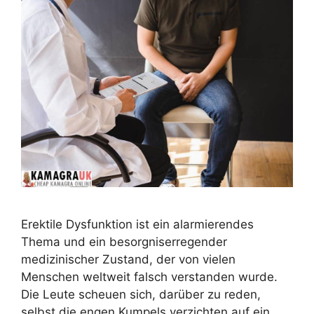
Erektile Dysfunktion ist ein alarmierendes
Thema und ein besorgniserregender
medizinischer Zustand, der von vielen
Menschen weltweit falsch verstanden wurde.
Die Leute scheuen sich, darüber zu reden,
selbst die engen Kumpels verzichten auf ein