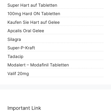
Super Hart auf Tabletten
100mg Hard ON Tabletten
Kaufen Sie Hart auf Gelee
Apcalis Oral Gelee
Silagra
Super-P-Kraft
Tadacip
Modalert – Modafinil Tabletten
Valif 20mg
Important Link