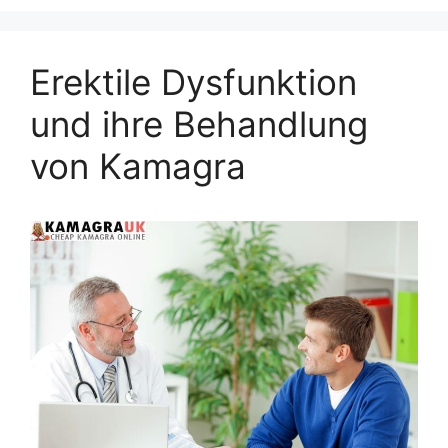
Erektile Dysfunktion
und ihre Behandlung
von Kamagra