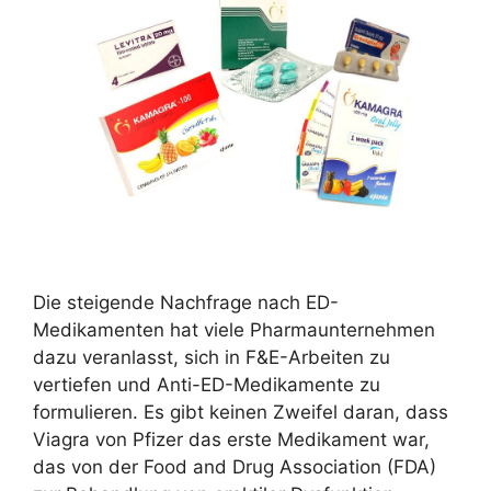
Die steigende Nachfrage nach ED-
Medikamenten hat viele Pharmaunternehmen
dazu veranlasst, sich in F&E-Arbeiten zu
vertiefen und Anti-ED-Medikamente zu
formulieren. Es gibt keinen Zweifel daran, dass
Viagra von Pfizer das erste Medikament war,
das von der Food and Drug Association (FDA)