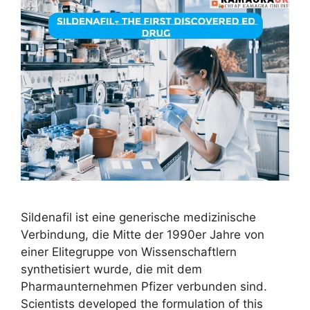
Sildenafil ist eine generische medizinische
Verbindung, die Mitte der 1990er Jahre von
einer Elitegruppe von Wissenschaftlern
synthetisiert wurde, die mit dem
Pharmaunternehmen Pfizer verbunden sind.
Scientists developed the formulation of this