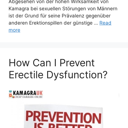
Abgesehen von der hohen Wirksamkeit von
Kamagra bei sexuellen Störungen von Männern
ist der Grund für seine Prävalenz gegenüber
anderen Erektionspillen der günstige …
Read
more
How Can I Prevent
Erectile Dysfunction?