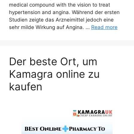
medical compound with the vision to treat
hypertension and angina. Während der ersten
Studien zeigte das Arzneimittel jedoch eine
sehr milde Wirkung auf Angina. …
Read more
Der beste Ort, um
Kamagra online zu
kaufen