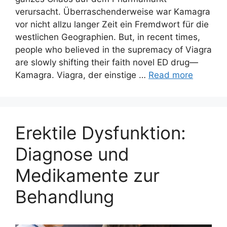
verursacht. Überraschenderweise war Kamagra
vor nicht allzu langer Zeit ein Fremdwort für die
westlichen Geographien. But, in recent times,
people who believed in the supremacy of Viagra
are slowly shifting their faith novel ED drug—
Kamagra. Viagra, der einstige …
Read more
Erektile Dysfunktion:
Diagnose und
Medikamente zur
Behandlung