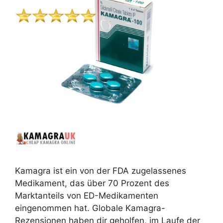
Kamagra ist ein von der FDA zugelassenes
Medikament, das über 70 Prozent des
Marktanteils von ED-Medikamenten
eingenommen hat. Globale Kamagra-
Rezensionen haben dir geholfen, im Laufe der