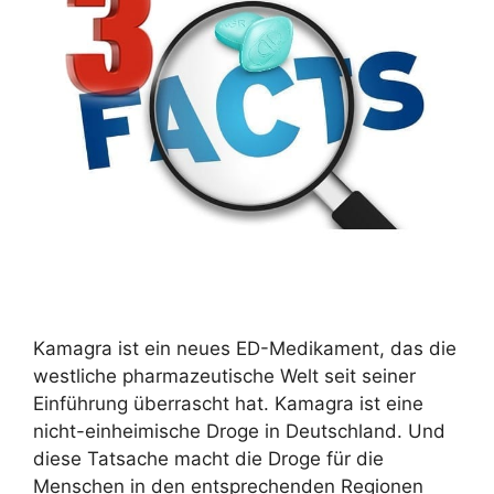
Kamagra ist ein neues ED-Medikament, das die
westliche pharmazeutische Welt seit seiner
Einführung überrascht hat. Kamagra ist eine
nicht-einheimische Droge in Deutschland. Und
diese Tatsache macht die Droge für die
Menschen in den entsprechenden Regionen