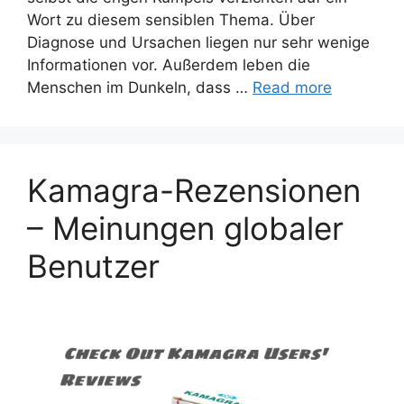
Wort zu diesem sensiblen Thema. Über
Diagnose und Ursachen liegen nur sehr wenige
Informationen vor. Außerdem leben die
Menschen im Dunkeln, dass …
Read more
Kamagra-Rezensionen
– Meinungen globaler
Benutzer