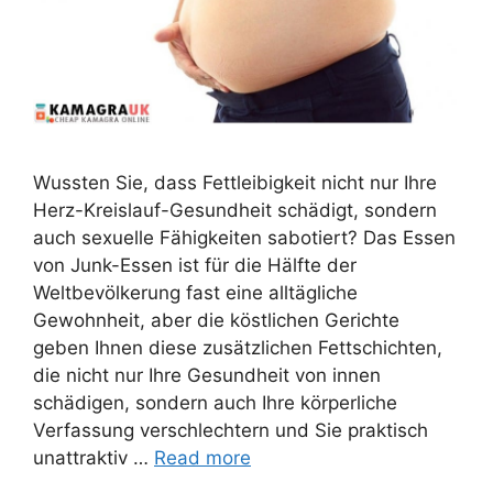
Wussten Sie, dass Fettleibigkeit nicht nur Ihre
Herz-Kreislauf-Gesundheit schädigt, sondern
auch sexuelle Fähigkeiten sabotiert? Das Essen
von Junk-Essen ist für die Hälfte der
Weltbevölkerung fast eine alltägliche
Gewohnheit, aber die köstlichen Gerichte
geben Ihnen diese zusätzlichen Fettschichten,
die nicht nur Ihre Gesundheit von innen
schädigen, sondern auch Ihre körperliche
Verfassung verschlechtern und Sie praktisch
unattraktiv …
Read more