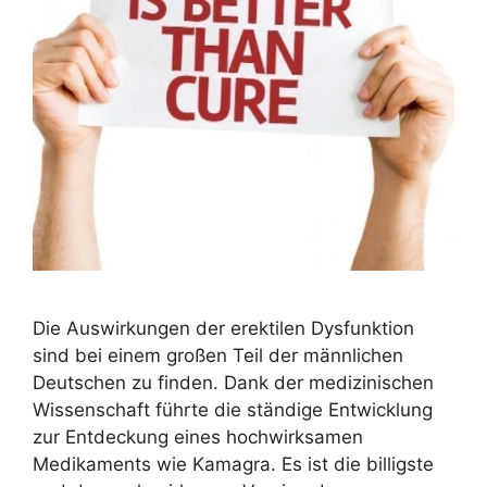
Die Auswirkungen der erektilen Dysfunktion
sind bei einem großen Teil der männlichen
Deutschen zu finden. Dank der medizinischen
Wissenschaft führte die ständige Entwicklung
zur Entdeckung eines hochwirksamen
Medikaments wie Kamagra. Es ist die billigste