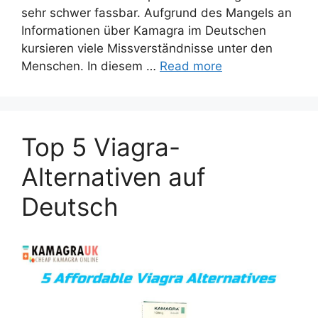
sehr schwer fassbar. Aufgrund des Mangels an
Informationen über Kamagra im Deutschen
kursieren viele Missverständnisse unter den
Menschen. In diesem …
Read more
Top 5 Viagra-
Alternativen auf
Deutsch