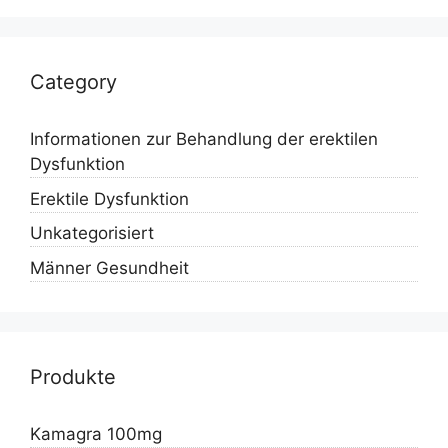
Category
Informationen zur Behandlung der erektilen
Dysfunktion
Erektile Dysfunktion
Unkategorisiert
Männer Gesundheit
Produkte
Kamagra 100mg