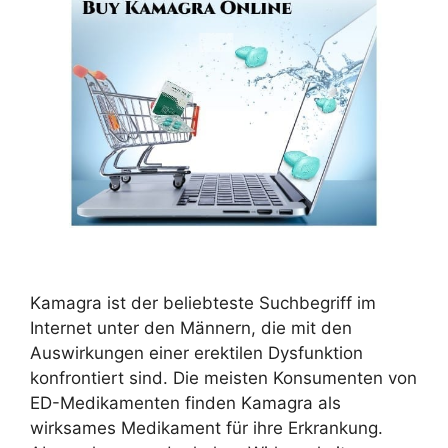
Kamagra ist der beliebteste Suchbegriff im
Internet unter den Männern, die mit den
Auswirkungen einer erektilen Dysfunktion
konfrontiert sind. Die meisten Konsumenten von
ED-Medikamenten finden Kamagra als
wirksames Medikament für ihre Erkrankung.