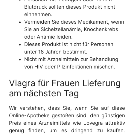
Blutdruck sollten dieses Produkt nicht
einnehmen.
Vermeiden Sie dieses Medikament, wenn
Sie an Sichelzellanämie, Knochenkrebs
oder Anämie leiden.
Dieses Produkt ist nicht für Personen
unter 18 Jahren bestimmt.
Nicht mit Arzneimitteln zur Behandlung
von HIV oder Pilzinfektionen mischen.
Viagra für Frauen Lieferung
am nächsten Tag
Wir verstehen, dass Sie, wenn Sie auf diese
Online-Apotheke gestoßen sind, den günstigen
Preis eines Arzneimittels wie Lovegra attraktiv
genug finden, um es dringend zu kaufen.