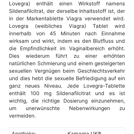
Lovegra) enthält einen Wirkstoff namens
Sildenafilcitrat, der derselbe Inhaltsstoff ist, der
in der Markentablette Viagra verwendet wird.
Lovegra (weibliches Viagra) Tablet wird
innerhalb von 45 Minuten nach Einnahme
wirksam und wirkt, indem es den Blutfluss und
die Empfindlichkeit im Vaginalbereich erhöht.
Dies wiederum führt zu einer erhöhten
natürlichen Schmierung und einem gesteigerten
sexuellen Vergnügen beim Geschlechtsverkehr
und dies hebt die sexuelle Befriedigung auf ein
ganz neues Niveau. Jede Lovegra-Tablette
enthält 100 mg Sildenafilcitrat und es ist
wichtig, die richtige Dosierung einzunehmen,
um unerwünschte Nebenwirkungen zu
vermeiden.
Apotheke:
Kamagra UK®