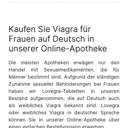
Kaufen Sie Viagra für
Frauen auf Deutsch in
unserer Online-Apotheke
Die meisten Apotheken erwägen nur den
Handel mit Sexualmedikamenten, die für
Männer bestimmt sind. Aufgrund der ständigen
Zunahme sexueller Behinderungen bei Frauen
haben wir Lovegra-Tabletten in unseren
Bestand aufgenommen, die auf Deutsch auch
als weibliches Viagra bekannt sind. Lovegra
oder weibliches Viagra in deutscher Sprache
können Sie in unserer Online-Apotheke über
einen einfachen Bestellvorgang erwerben.