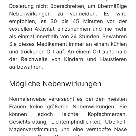
Dosierung nicht überschreiten, um übermäßige
Nebenwirkungen zu vermeiden. Es wird
empfohlen, es 30 bis 45 Minuten vor der
sexuellen Aktivität einzunehmen und nie mehr
als einmal innerhalb von 24 Stunden. Bewahren
Sie dieses Medikament immer an einem kühlen
und trockenen Ort auf. An einem Ort außerhalb
der Reichweite von Kindern und Haustieren
aufbewahren.
Mögliche Nebenwirkungen
Normalerweise verursacht es bei den meisten
Frauen keine größeren Nebenwirkungen. Sie
können jedoch leichte Kopfschmerzen,
Gesichtsrötung, Lichtempfindlichkeit, Übelkeit,
Magenverstimmung und eine verstopfte Nase