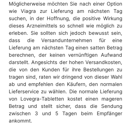
Möglicherweise möchten Sie nach einer Option
wie Viagra zur Lieferung am nächsten Tag
suchen, in der Hoffnung, die positive Wirkung
dieses Arzneimittels so schnell wie möglich zu
erleben. Sie sollten sich jedoch bewusst sein,
dass die Versandunternehmen für eine
Lieferung am nächsten Tag einen satten Betrag
berechnen, der keinen vernünftigen Aufwand
darstellt. Angesichts der hohen Versandkosten,
die von den Kunden für ihre Bestellungen zu
tragen sind, raten wir dringend von dieser Wahl
ab und empfehlen den Käufern, den normalen
Lieferservice zu wählen. Die normale Lieferung
von Lovegra-Tabletten kostet einen mageren
Betrag und stellt sicher, dass die Sendung
zwischen 3 und 5 Tagen beim Empfänger
ankommt.