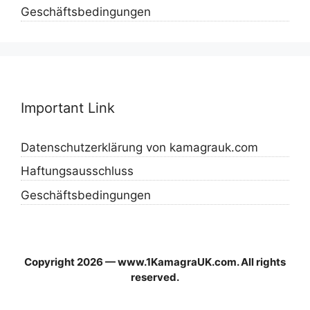
Geschäftsbedingungen
Important Link
Datenschutzerklärung von kamagrauk.com
Haftungsausschluss
Geschäftsbedingungen
Copyright 2026 — www.1KamagraUK.com. All rights
reserved.