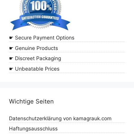
☛ Secure Payment Options
☛ Genuine Products
☛ Discreet Packaging
☛ Unbeatable Prices
Wichtige Seiten
Datenschutzerklärung von kamagrauk.com
Haftungsausschluss