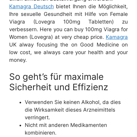
Kamagra Deutsch
bietet Ihnen die Möglichkeit,
Ihre sexuelle Gesundheit mit Hilfe von Female
Viagra (Lovegra 100mg Tabletten) zu
verbessern. Here you can buy 100mg Viagra for
Women (Lovegra) at very cheap price.
Kamagra
UK alway focusing the on Good Medicine on
low cost, we always care your health and your
money.
So geht’s für maximale
Sicherheit und Effizienz
Verwenden Sie keinen Alkohol, da dies
die Wirksamkeit dieses Arzneimittels
verringert.
Nicht mit anderen Medikamenten
kombinieren.