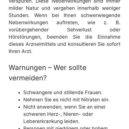
verspüren. Diese Nebenwirkungen sind immer
milder Natur und vergehen innerhalb weniger
Stunden. Wenn bei Ihnen schwerwiegende
Nebenwirkungen auftreten, wie z. B.
vorübergehender Sehverlust oder
Hörstörungen, beenden Sie die Einnahme
dieses Arzneimittels und konsultieren Sie sofort
Ihren Arzt.
Warnungen – Wer sollte
vermeiden?
Schwangere und stillende Frauen.
Nehmen Sie es nicht mit Nitraten ein.
Nicht anwenden, wenn Sie an einer
schweren Herz-, Nieren- oder
Lebererkrankung leiden.
Personen mit niedrigem oder hohem