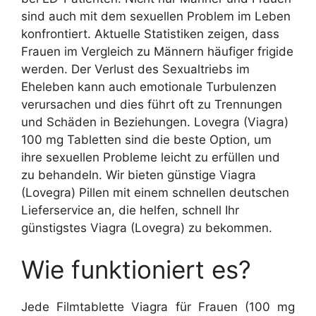
sind auch mit dem sexuellen Problem im Leben
konfrontiert. Aktuelle Statistiken zeigen, dass
Frauen im Vergleich zu Männern häufiger frigide
werden. Der Verlust des Sexualtriebs im
Eheleben kann auch emotionale Turbulenzen
verursachen und dies führt oft zu Trennungen
und Schäden in Beziehungen. Lovegra (Viagra)
100 mg Tabletten sind die beste Option, um
ihre sexuellen Probleme leicht zu erfüllen und
zu behandeln. Wir bieten günstige Viagra
(Lovegra) Pillen mit einem schnellen deutschen
Lieferservice an, die helfen, schnell Ihr
günstigstes Viagra (Lovegra) zu bekommen.
Wie funktioniert es?
Jede Filmtablette Viagra für Frauen (100 mg