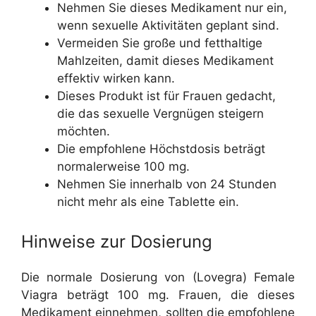
Nehmen Sie dieses Medikament nur ein,
wenn sexuelle Aktivitäten geplant sind.
Vermeiden Sie große und fetthaltige
Mahlzeiten, damit dieses Medikament
effektiv wirken kann.
Dieses Produkt ist für Frauen gedacht,
die das sexuelle Vergnügen steigern
möchten.
Die empfohlene Höchstdosis beträgt
normalerweise 100 mg.
Nehmen Sie innerhalb von 24 Stunden
nicht mehr als eine Tablette ein.
Hinweise zur Dosierung
Die normale Dosierung von (Lovegra) Female
Viagra beträgt 100 mg. Frauen, die dieses
Medikament einnehmen, sollten die empfohlene