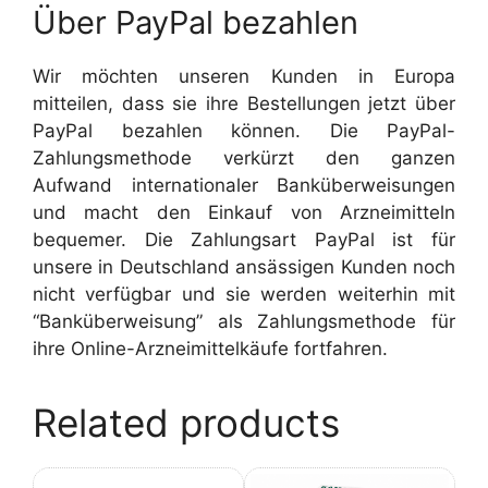
Über PayPal bezahlen
Wir möchten unseren Kunden in Europa
mitteilen, dass sie ihre Bestellungen jetzt über
PayPal bezahlen können. Die PayPal-
Zahlungsmethode verkürzt den ganzen
Aufwand internationaler Banküberweisungen
und macht den Einkauf von Arzneimitteln
bequemer. Die Zahlungsart PayPal ist für
unsere in Deutschland ansässigen Kunden noch
nicht verfügbar und sie werden weiterhin mit
“Banküberweisung” als Zahlungsmethode für
ihre Online-Arzneimittelkäufe fortfahren.
Related products