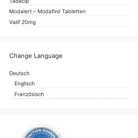
Tadacip
Modalert – Modafinil Tabletten
Valif 20mg
Change Language
Deutsch
Englisch
Französisch