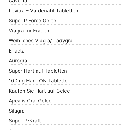
Caverta
Levitra – Vardenafil-Tabletten
Super P Force Gelee
Viagra für Frauen
Weibliches Viagra/ Ladygra
Eriacta
Aurogra
Super Hart auf Tabletten
100mg Hard ON Tabletten
Kaufen Sie Hart auf Gelee
Apcalis Oral Gelee
Silagra
Super-P-Kraft