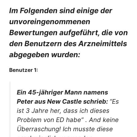
Im Folgenden sind einige der
unvoreingenommenen
Bewertungen aufgeführt, die von
den Benutzern des Arzneimittels
abgegeben wurden:
Benutzer 1:
Ein 45-jähriger Mann namens
Peter aus New Castle schrieb:
“Es
ist 3 Jahre her, dass ich dieses
Problem von ED habe” .
A
nd keine
Überraschung! Ich musste diese