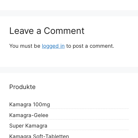
Leave a Comment
You must be
logged in
to post a comment.
Produkte
Kamagra 100mg
Kamagra-Gelee
Super Kamagra
Kamagra Soft-Tabletten