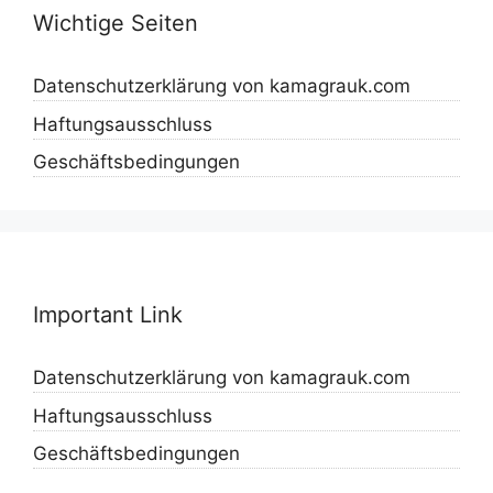
Wichtige Seiten
Datenschutzerklärung von kamagrauk.com
Haftungsausschluss
Geschäftsbedingungen
Important Link
Datenschutzerklärung von kamagrauk.com
Haftungsausschluss
Geschäftsbedingungen