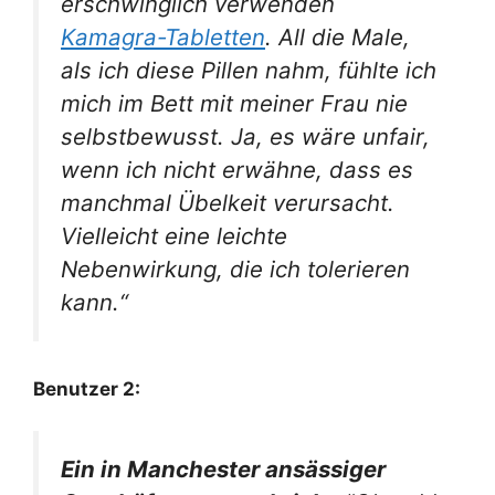
erschwinglich verwenden
Kamagra-Tabletten
. All die Male,
als ich diese Pillen nahm, fühlte ich
mich im Bett mit meiner Frau nie
selbstbewusst. Ja, es wäre unfair,
wenn ich nicht erwähne, dass es
manchmal Übelkeit verursacht
.
Vielleicht eine leichte
Nebenwirkung, die ich tolerieren
kann.
“
Benutzer 2:
Ein in Manchester ansässiger