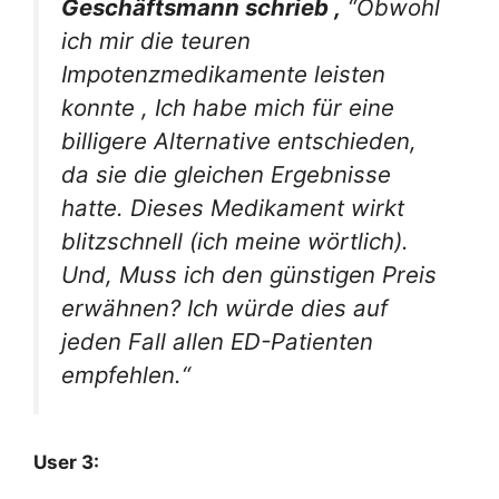
Geschäftsmann schrieb ,
“
Obwohl
ich mir die teuren
Impotenzmedikamente leisten
konnte
,
Ich habe mich für eine
billigere Alternative entschieden,
da sie die gleichen Ergebnisse
hatte. Dieses Medikament wirkt
blitzschnell (ich meine wörtlich)
.
Und,
Muss ich den günstigen Preis
erwähnen? Ich würde dies auf
jeden Fall allen ED-Patienten
empfehlen.“
User 3: