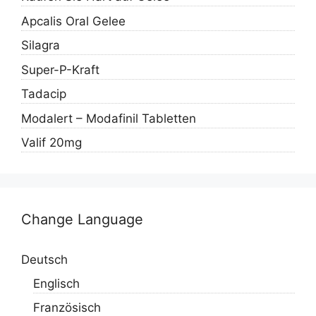
Apcalis Oral Gelee
Silagra
Super-P-Kraft
Tadacip
Modalert – Modafinil Tabletten
Valif 20mg
Change Language
Deutsch
Englisch
Französisch