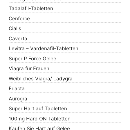
Tadalafil-Tabletten
Cenforce
Cialis
Caverta
Levitra – Vardenafil-Tabletten
Super P Force Gelee
Viagra für Frauen
Weibliches Viagra/ Ladygra
Eriacta
Aurogra
Super Hart auf Tabletten
100mg Hard ON Tabletten
Kaufen Sie Hart auf Gelee