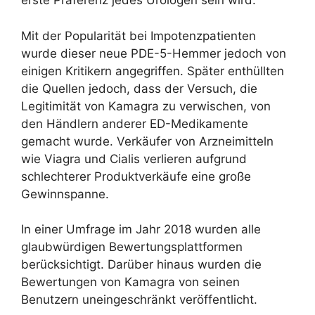
erste Präferenz jedes Urologen sein wird.
Mit der Popularität bei Impotenzpatienten
wurde dieser neue PDE-5-Hemmer jedoch von
einigen Kritikern angegriffen. Später enthüllten
die Quellen jedoch, dass der Versuch, die
Legitimität von Kamagra zu verwischen, von
den Händlern anderer ED-Medikamente
gemacht wurde. Verkäufer von Arzneimitteln
wie Viagra und Cialis verlieren aufgrund
schlechterer Produktverkäufe eine große
Gewinnspanne.
In einer Umfrage im Jahr 2018 wurden alle
glaubwürdigen Bewertungsplattformen
berücksichtigt. Darüber hinaus wurden die
Bewertungen von Kamagra von seinen
Benutzern uneingeschränkt veröffentlicht.