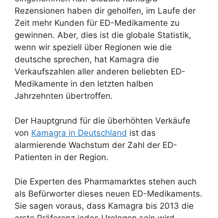
Rezensionen haben dir geholfen, im Laufe der
Zeit mehr Kunden für ED-Medikamente zu
gewinnen. Aber, dies ist die globale Statistik,
wenn wir speziell über Regionen wie die
deutsche sprechen, hat Kamagra die
Verkaufszahlen aller anderen beliebten ED-
Medikamente in den letzten halben
Jahrzehnten übertroffen.
Der Hauptgrund für die überhöhten Verkäufe
von
Kamagra in Deutschland
ist das
alarmierende Wachstum der Zahl der ED-
Patienten in der Region.
Die Experten des Pharmamarktes stehen auch
als Befürworter dieses neuen ED-Medikaments.
Sie sagen voraus, dass Kamagra bis 2013 die