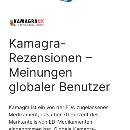
Kamagra-
Rezensionen –
Meinungen
globaler Benutzer
Kamagra ist ein von der FDA zugelassenes
Medikament, das über 70 Prozent des
Marktanteils von ED-Medikamenten
eingenommen hat. Globale Kamagra-