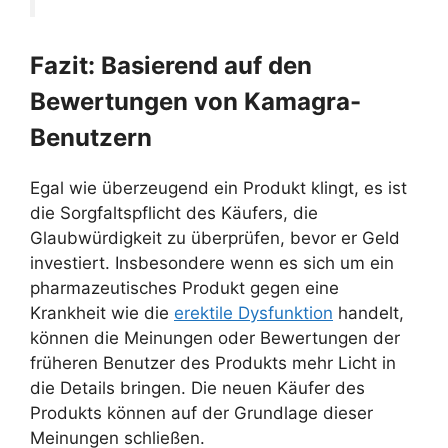
Fazit: Basierend auf den
Bewertungen von Kamagra-
Benutzern
Egal wie überzeugend ein Produkt klingt, es ist
die Sorgfaltspflicht des Käufers, die
Glaubwürdigkeit zu überprüfen, bevor er Geld
investiert. Insbesondere wenn es sich um ein
pharmazeutisches Produkt gegen eine
Krankheit wie die
erektile Dysfunktion
handelt,
können die Meinungen oder Bewertungen der
früheren Benutzer des Produkts mehr Licht in
die Details bringen. Die neuen Käufer des
Produkts können auf der Grundlage dieser
Meinungen schließen.