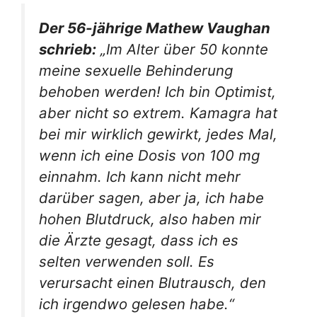
Der 56-jährige Mathew Vaughan
schrieb:
„
Im Alter über 50 konnte
meine sexuelle Behinderung
behoben werden! Ich bin Optimist,
aber nicht so extrem. Kamagra hat
bei mir wirklich gewirkt, jedes Mal,
wenn ich eine Dosis von 100 mg
einnahm. Ich kann nicht mehr
darüber sagen, aber ja, ich habe
hohen Blutdruck, also haben mir
die Ärzte gesagt, dass ich es
selten verwenden soll. Es
verursacht einen Blutrausch, den
ich irgendwo gelesen habe.“