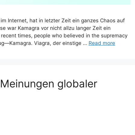
Internet, hat in letzter Zeit ein ganzes Chaos auf
 war Kamagra vor nicht allzu langer Zeit ein
 recent times, people who believed in the supremacy
 drug—Kamagra. Viagra, der einstige …
Read more
Meinungen globaler