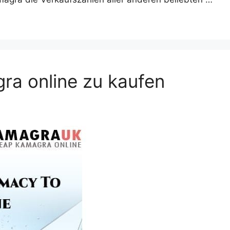
ra online zu kaufen