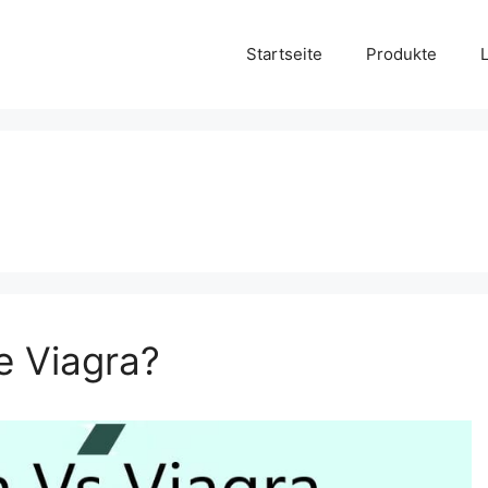
Startseite
Produkte
e Viagra?