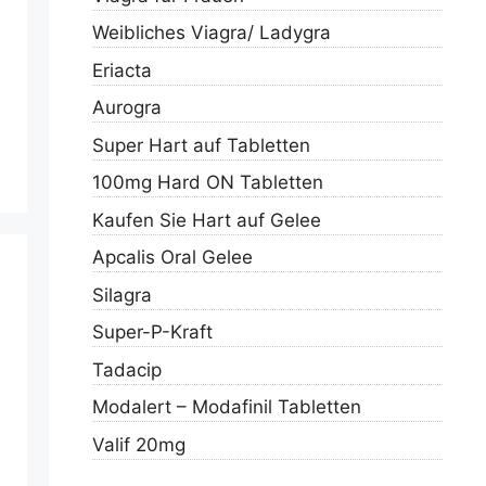
Weibliches Viagra/ Ladygra
Eriacta
Aurogra
Super Hart auf Tabletten
100mg Hard ON Tabletten
Kaufen Sie Hart auf Gelee
Apcalis Oral Gelee
Silagra
Super-P-Kraft
Tadacip
Modalert – Modafinil Tabletten
Valif 20mg