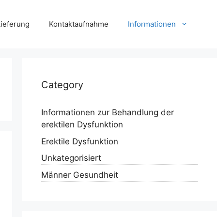
Lieferung
Kontaktaufnahme
Informationen
Category
Informationen zur Behandlung der
erektilen Dysfunktion
Erektile Dysfunktion
Unkategorisiert
Männer Gesundheit