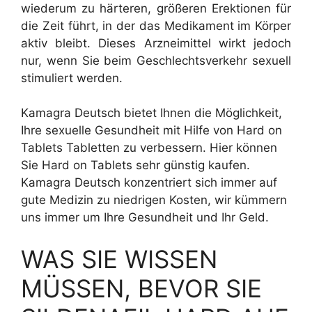
wiederum zu härteren, größeren Erektionen für
die Zeit führt, in der das Medikament im Körper
aktiv bleibt. Dieses Arzneimittel wirkt jedoch
nur, wenn Sie beim Geschlechtsverkehr sexuell
stimuliert werden.
Kamagra Deutsch bietet Ihnen die Möglichkeit,
Ihre sexuelle Gesundheit mit Hilfe von Hard on
Tablets Tabletten zu verbessern. Hier können
Sie Hard on Tablets sehr günstig kaufen.
Kamagra Deutsch konzentriert sich immer auf
gute Medizin zu niedrigen Kosten, wir kümmern
uns immer um Ihre Gesundheit und Ihr Geld.
WAS SIE WISSEN
MÜSSEN, BEVOR SIE