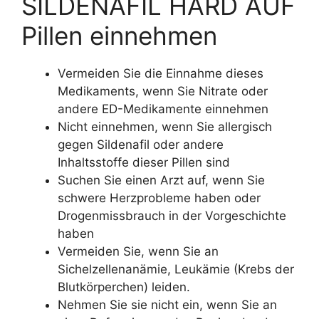
SILDENAFIL HARD AUF
Pillen einnehmen
Vermeiden Sie die Einnahme dieses
Medikaments, wenn Sie Nitrate oder
andere ED-Medikamente einnehmen
Nicht einnehmen, wenn Sie allergisch
gegen Sildenafil oder andere
Inhaltsstoffe dieser Pillen sind
Suchen Sie einen Arzt auf, wenn Sie
schwere Herzprobleme haben oder
Drogenmissbrauch in der Vorgeschichte
haben
Vermeiden Sie, wenn Sie an
Sichelzellenanämie, Leukämie (Krebs der
Blutkörperchen) leiden.
Nehmen Sie sie nicht ein, wenn Sie an