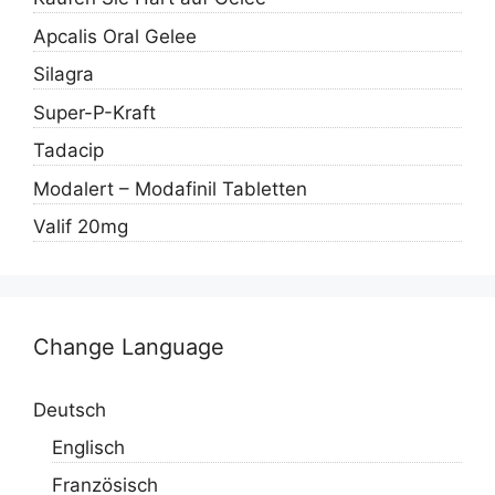
Apcalis Oral Gelee
Silagra
Super-P-Kraft
Tadacip
Modalert – Modafinil Tabletten
Valif 20mg
Change Language
Deutsch
Englisch
Französisch