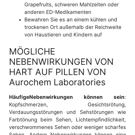
Grapefruits, schweren Mahlzeiten oder
anderen ED-Medikamenten
Bewahren Sie es an einem kühlen und
trockenen Ort außerhalb der Reichweite
von Haustieren und Kindern auf
MÖGLICHE
NEBENWIRKUNGEN VON
HART AUF PILLEN VON
Aurochem Laboratories
Häufige
Nebenwirkungen können sein
:
Kopfschmerzen, Gesichtsrötung,
Verdauungsstörungen und Sehstörungen wie
Farbtönung beim Sehen, Lichtempfindlichkeit,
verschwommenes Sehen oder weniger scharfes
Sehen. Andere Nebenwirkungen können eine