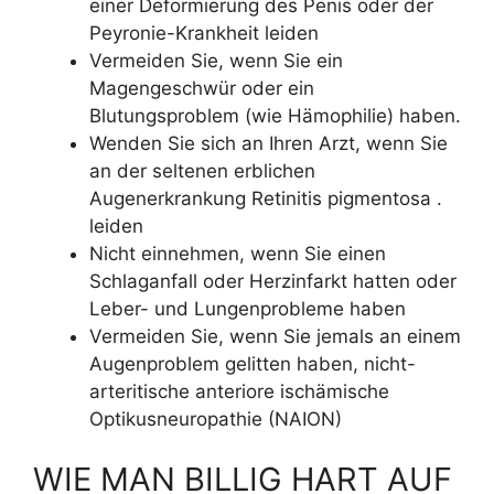
einer Deformierung des Penis oder der
Peyronie-Krankheit leiden
Vermeiden Sie, wenn Sie ein
Magengeschwür oder ein
Blutungsproblem (wie Hämophilie) haben.
Wenden Sie sich an Ihren Arzt, wenn Sie
an der seltenen erblichen
Augenerkrankung Retinitis pigmentosa .
leiden
Nicht einnehmen, wenn Sie einen
Schlaganfall oder Herzinfarkt hatten oder
Leber- und Lungenprobleme haben
Vermeiden Sie, wenn Sie jemals an einem
Augenproblem gelitten haben, nicht-
arteritische anteriore ischämische
Optikusneuropathie (NAION)
WIE MAN BILLIG HART AUF