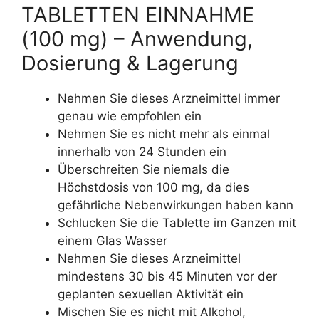
TABLETTEN EINNAHME
(100 mg) – Anwendung,
Dosierung & Lagerung
Nehmen Sie dieses Arzneimittel immer
genau wie empfohlen ein
Nehmen Sie es nicht mehr als einmal
innerhalb von 24 Stunden ein
Überschreiten Sie niemals die
Höchstdosis von 100 mg, da dies
gefährliche Nebenwirkungen haben kann
Schlucken Sie die Tablette im Ganzen mit
einem Glas Wasser
Nehmen Sie dieses Arzneimittel
mindestens 30 bis 45 Minuten vor der
geplanten sexuellen Aktivität ein
Mischen Sie es nicht mit Alkohol,