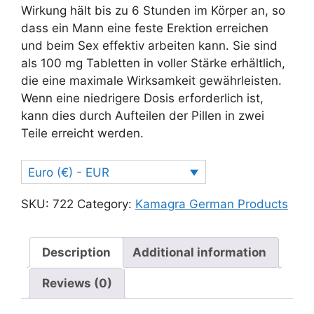
Wirkung hält bis zu 6 Stunden im Körper an, so
dass ein Mann eine feste Erektion erreichen
und beim Sex effektiv arbeiten kann. Sie sind
als 100 mg Tabletten in voller Stärke erhältlich,
die eine maximale Wirksamkeit gewährleisten.
Wenn eine niedrigere Dosis erforderlich ist,
kann dies durch Aufteilen der Pillen in zwei
Teile erreicht werden.
Euro (€) - EUR
SKU:
722
Category:
Kamagra German Products
Description
Additional information
Reviews (0)