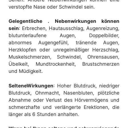
verstopfte Nase oder Schwindel sein.
Gelegentliche
.
Nebenwirkungen können
sein
: Erbrechen, Hautausschlag, Augenreizung,
blutunterlaufene Augen, Doppelbilder,
abnormes Augengefühl, tränende Augen,
Herzklopfen oder unregelmäßiger Herzschlag,
Muskelschmerzen, Schwindel, Ohrensausen,
Übelkeit, Mundtrockenheit, Brustschmerzen
und Müdigkeit.
Seltene
Wirkungen
: Hoher Blutdruck, niedriger
Blutdruck, Ohnmacht, Nasenbluten, plötzliche
Abnahme oder Verlust des Hörvermögens und
schmerzhafte und verlängerte Erektionen, die
länger als 6 Stunden anhalten.