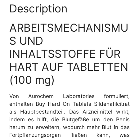
Description
ARBEITSMECHANISMU
S UND
INHALTSSTOFFE FÜR
HART AUF TABLETTEN
(100 mg)
Von Aurochem Laboratories formuliert,
enthalten Buy Hard On Tablets Sildenafilcitrat
als Hauptbestandteil. Das Arzneimittel wirkt,
indem es hilft, die Blutgefäße um den Penis
herum zu erweitern, wodurch mehr Blut in das
Fortpflanzungsorgan fließen kann, was