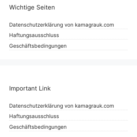
Wichtige Seiten
Datenschutzerklärung von kamagrauk.com
Haftungsausschluss
Geschäftsbedingungen
Important Link
Datenschutzerklärung von kamagrauk.com
Haftungsausschluss
Geschäftsbedingungen