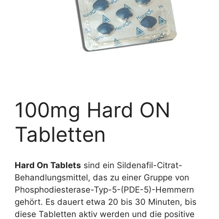
100mg Hard ON
Tabletten
Hard On Tablets
sind ein Sildenafil-Citrat-
Behandlungsmittel, das zu einer Gruppe von
Phosphodiesterase-Typ-5-(PDE-5)-Hemmern
gehört. Es dauert etwa 20 bis 30 Minuten, bis
diese Tabletten aktiv werden und die positive