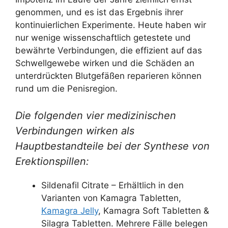
genommen, und es ist das Ergebnis ihrer
kontinuierlichen Experimente. Heute haben wir
nur wenige wissenschaftlich getestete und
bewährte Verbindungen, die effizient auf das
Schwellgewebe wirken und die Schäden an
unterdrückten Blutgefäßen reparieren können
rund um die Penisregion.
Die folgenden vier medizinischen
Verbindungen wirken als
Hauptbestandteile bei der Synthese von
Erektionspillen:
Sildenafil Citrate – Erhältlich in den
Varianten von Kamagra Tabletten,
Kamagra Jelly
, Kamagra Soft Tabletten &
Silagra Tabletten. Mehrere Fälle belegen