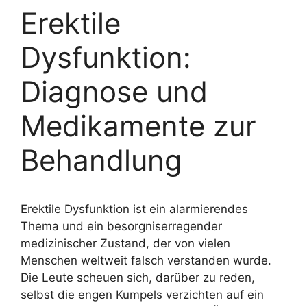
Erektile
Dysfunktion:
Diagnose und
Medikamente zur
Behandlung
Erektile Dysfunktion ist ein alarmierendes
Thema und ein besorgniserregender
medizinischer Zustand, der von vielen
Menschen weltweit falsch verstanden wurde.
Die Leute scheuen sich, darüber zu reden,
selbst die engen Kumpels verzichten auf ein