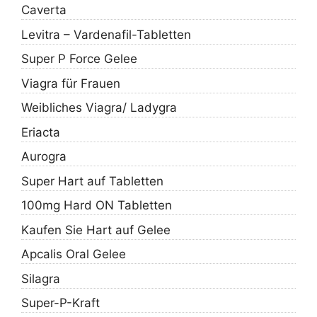
Caverta
Levitra – Vardenafil-Tabletten
Super P Force Gelee
Viagra für Frauen
Weibliches Viagra/ Ladygra
Eriacta
Aurogra
Super Hart auf Tabletten
100mg Hard ON Tabletten
Kaufen Sie Hart auf Gelee
Apcalis Oral Gelee
Silagra
Super-P-Kraft