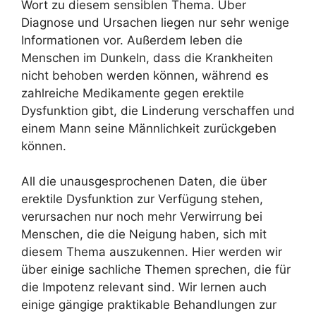
Wort zu diesem sensiblen Thema. Über
Diagnose und Ursachen liegen nur sehr wenige
Informationen vor. Außerdem leben die
Menschen im Dunkeln, dass die Krankheiten
nicht behoben werden können, während es
zahlreiche Medikamente gegen erektile
Dysfunktion gibt, die Linderung verschaffen und
einem Mann seine Männlichkeit zurückgeben
können.
All die unausgesprochenen Daten, die über
erektile Dysfunktion zur Verfügung stehen,
verursachen nur noch mehr Verwirrung bei
Menschen, die die Neigung haben, sich mit
diesem Thema auszukennen. Hier werden wir
über einige sachliche Themen sprechen, die für
die Impotenz relevant sind. Wir lernen auch
einige gängige praktikable Behandlungen zur