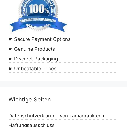
☛ Secure Payment Options
☛ Genuine Products
☛ Discreet Packaging
☛ Unbeatable Prices
Wichtige Seiten
Datenschutzerklärung von kamagrauk.com
Haftungsausschluss