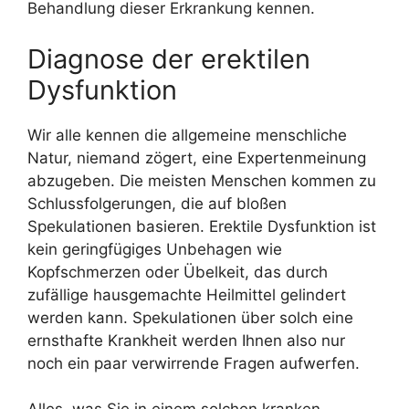
Behandlung dieser Erkrankung kennen.
Diagnose der erektilen
Dysfunktion
Wir alle kennen die allgemeine menschliche
Natur, niemand zögert, eine Expertenmeinung
abzugeben. Die meisten Menschen kommen zu
Schlussfolgerungen, die auf bloßen
Spekulationen basieren. Erektile Dysfunktion ist
kein geringfügiges Unbehagen wie
Kopfschmerzen oder Übelkeit, das durch
zufällige hausgemachte Heilmittel gelindert
werden kann. Spekulationen über solch eine
ernsthafte Krankheit werden Ihnen also nur
noch ein paar verwirrende Fragen aufwerfen.