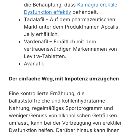
die Behauptung, dass
Kamagra erektile
Dysfunktion effektiv
behandelt.
Tadalafil – Auf dem pharmazeutischen
Markt unter dem Produktnamen Apcalis
Jelly erhältlich.
Vardenafil – Erhältlich mit dem
vertrauenswürdigen Markennamen von
Levitra-Tabletten.
Avanafil.
Der einfache Weg, mit Impotenz umzugehen
Eine kontrollierte Ernährung, die
ballaststoffreiche und kohlenhydratarme
Nahrung, regelmäßiges Sportprogramm und
weniger Genuss von alkoholischen Getränken
umfasst, kann bei der Vorbeugung von erektiler
Dysfunktion helfen. Darüber hinaus kann Ihnen