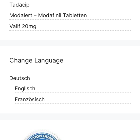
Tadacip
Modalert – Modafinil Tabletten
Valif 20mg
Change Language
Deutsch
Englisch
Französisch