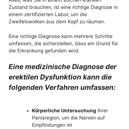
Alles, was Sie in einem solchen kranken
Zustand brauchen, ist eine richtige Diagnose in
einem zertifizierten Labor, um die
Zweifelswolken aus dem Kopf zu räumen.
Eine richtige Diagnose kann mehrere Schritte
umfassen, die sicherstellen, dass ein Grund für
die Erkrankung gefunden wird.
Eine medizinische Diagnose der
erektilen Dysfunktion kann die
folgenden Verfahren umfassen:
Körperliche Untersuchung
Ihrer
Penisregion, um die Nerven auf
Empfindungen im