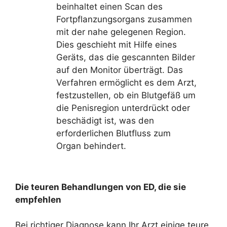
beinhaltet einen Scan des
Fortpflanzungsorgans zusammen
mit der nahe gelegenen Region.
Dies geschieht mit Hilfe eines
Geräts, das die gescannten Bilder
auf den Monitor überträgt. Das
Verfahren ermöglicht es dem Arzt,
festzustellen, ob ein Blutgefäß um
die Penisregion unterdrückt oder
beschädigt ist, was den
erforderlichen Blutfluss zum
Organ behindert.
Die teuren Behandlungen von ED, die sie
empfehlen
Bei richtiger Diagnose kann Ihr Arzt einige teure