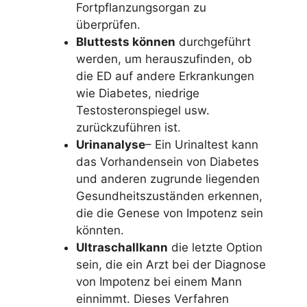
Fortpflanzungsorgan zu
überprüfen.
Bluttests können
durchgeführt
werden, um herauszufinden, ob
die ED auf andere Erkrankungen
wie Diabetes, niedrige
Testosteronspiegel usw.
zurückzuführen ist.
Urinanalyse
– Ein Urinaltest kann
das Vorhandensein von Diabetes
und anderen zugrunde liegenden
Gesundheitszuständen erkennen,
die die Genese von Impotenz sein
könnten.
Ultraschallkann
die letzte Option
sein, die ein Arzt bei der Diagnose
von Impotenz bei einem Mann
einnimmt. Dieses Verfahren