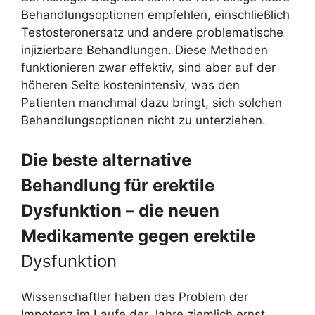
Behandlungsoptionen empfehlen, einschließlich
Testosteronersatz und andere problematische
injizierbare Behandlungen. Diese Methoden
funktionieren zwar effektiv, sind aber auf der
höheren Seite kostenintensiv, was den
Patienten manchmal dazu bringt, sich solchen
Behandlungsoptionen nicht zu unterziehen.
Die beste alternative
Behandlung für erektile
Dysfunktion – die neuen
Medikamente gegen erektile
Dysfunktion
Wissenschaftler haben das Problem der
Impotenz im Laufe der Jahre ziemlich ernst