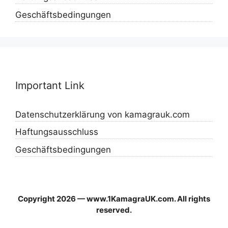
Geschäftsbedingungen
Important Link
Datenschutzerklärung von kamagrauk.com
Haftungsausschluss
Geschäftsbedingungen
Copyright 2026 — www.1KamagraUK.com. All rights
reserved.