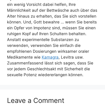
ein wenig Vorsicht dabei helfen, Ihre
Männlichkeit auf der Bettwäsche auch über das
Alter hinaus zu erhalten, das Sie sich vorstellen
können. Und, Gott bewahre … wenn Sie bereits
ein Opfer von Impotenz sind, müssen Sie einen
ruhigen Kopf auf Ihren Schultern behalten.
Anstatt experimentelle Substanzen zu
verwenden, verwenden Sie einfach die
empfohlenen Dosierungen wirksamer oraler
Medikamente wie
Kamagra
, Levitra usw.
Zusammenfassend lässt sich sagen, dass Sie
vor jedem Geschlechtsakt mit Sicherheit die
sexuelle Potenz wiedererlangen können.
Leave a Comment