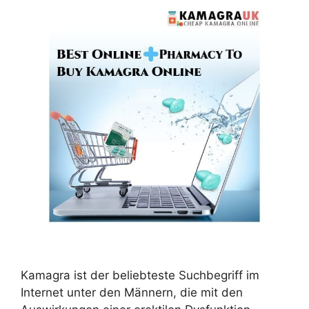
Kamagra ist der beliebteste Suchbegriff im
Internet unter den Männern, die mit den