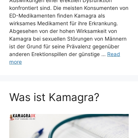
Auswirkungen einer erektilen Dysfunktion
konfrontiert sind. Die meisten Konsumenten von
ED-Medikamenten finden Kamagra als
wirksames Medikament für ihre Erkrankung.
Abgesehen von der hohen Wirksamkeit von
Kamagra bei sexuellen Störungen von Männern
ist der Grund für seine Prävalenz gegenüber
anderen Erektionspillen der günstige …
Read
more
Was ist Kamagra?