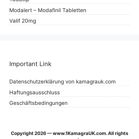
Modalert – Modafinil Tabletten
Valif 20mg
Important Link
Datenschutzerklärung von kamagrauk.com
Haftungsausschluss
Geschäftsbedingungen
Copyright 2026 — www.1KamagraUK.com. All rights