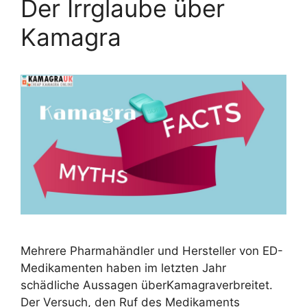
Der Irrglaube über
Kamagra
Mehrere Pharmahändler und Hersteller von ED-
Medikamenten haben im letzten Jahr
schädliche Aussagen überKamagraverbreitet.
Der Versuch, den Ruf des Medikaments