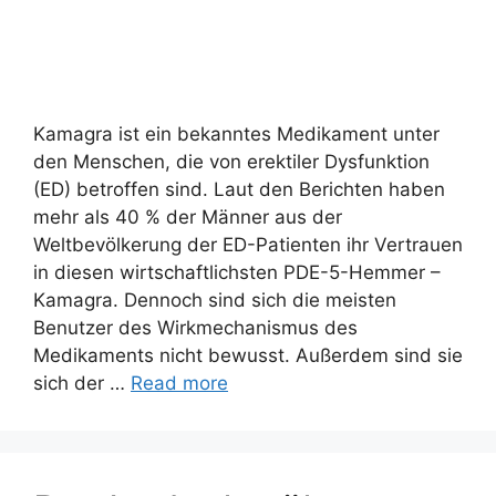
Kamagra ist ein bekanntes Medikament unter
den Menschen, die von erektiler Dysfunktion
(ED) betroffen sind. Laut den Berichten haben
mehr als 40 % der Männer aus der
Weltbevölkerung der ED-Patienten ihr Vertrauen
in diesen wirtschaftlichsten PDE-5-Hemmer –
Kamagra. Dennoch sind sich die meisten
Benutzer des Wirkmechanismus des
Medikaments nicht bewusst. Außerdem sind sie
sich der …
Read more