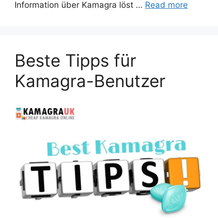
Information über Kamagra löst …
Read more
Beste Tipps für
Kamagra-Benutzer