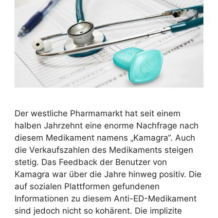
Der westliche Pharmamarkt hat seit einem
halben Jahrzehnt eine enorme Nachfrage nach
diesem Medikament namens „Kamagra“. Auch
die Verkaufszahlen des Medikaments steigen
stetig. Das Feedback der Benutzer von
Kamagra war über die Jahre hinweg positiv. Die
auf sozialen Plattformen gefundenen
Informationen zu diesem Anti-ED-Medikament
sind jedoch nicht so kohärent. Die implizite