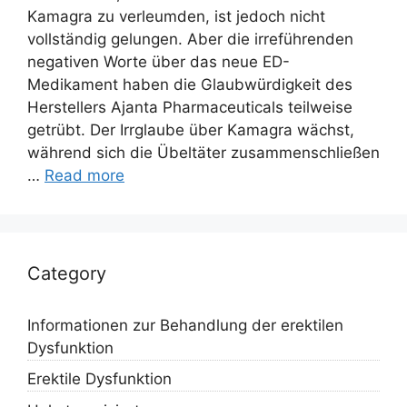
Kamagra zu verleumden, ist jedoch nicht
vollständig gelungen. Aber die irreführenden
negativen Worte über das neue ED-
Medikament haben die Glaubwürdigkeit des
Herstellers Ajanta Pharmaceuticals teilweise
getrübt. Der Irrglaube über Kamagra wächst,
während sich die Übeltäter zusammenschließen
…
Read more
Category
Informationen zur Behandlung der erektilen
Dysfunktion
Erektile Dysfunktion