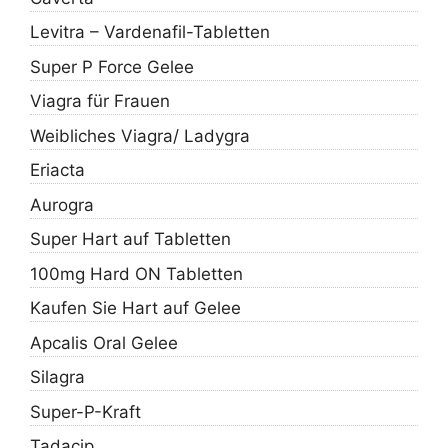
Levitra – Vardenafil-Tabletten
Super P Force Gelee
Viagra für Frauen
Weibliches Viagra/ Ladygra
Eriacta
Aurogra
Super Hart auf Tabletten
100mg Hard ON Tabletten
Kaufen Sie Hart auf Gelee
Apcalis Oral Gelee
Silagra
Super-P-Kraft
Tadacip