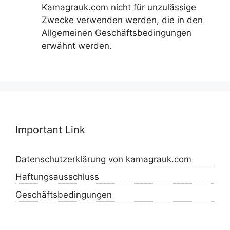
Kamagrauk.com nicht für unzulässige
Zwecke verwenden werden, die in den
Allgemeinen Geschäftsbedingungen
erwähnt werden.
Important Link
Datenschutzerklärung von kamagrauk.com
Haftungsausschluss
Geschäftsbedingungen