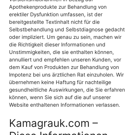
Apothekenprodukte zur Behandlung von
erektiler Dysfunktion umfassen, ist der
bereitgestellte Textinhalt nicht für die
Selbstbehandlung und Selbstdiagnose gedacht
oder impliziert. Um genau zu sein, machen wir
die Richtigkeit dieser Informationen und
Unstimmigkeiten, die sie enthalten können,
annulliert und empfehlen unseren Kunden, vor
dem Kauf von Produkten zur Behandlung von
Impotenz bei uns ärztlichen Rat einzuholen. Wir
übernehmen keine Haftung für nachteilige
gesundheitliche Auswirkungen, die Sie erfahren
können, wenn Sie sich auf die auf unserer
Website enthaltenen Informationen verlassen.
Kamagrauk.com –