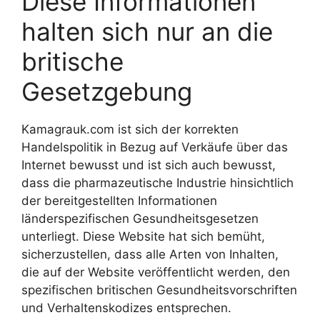
Diese Informationen
halten sich nur an die
britische
Gesetzgebung
Kamagrauk.com ist sich der korrekten
Handelspolitik in Bezug auf Verkäufe über das
Internet bewusst und ist sich auch bewusst,
dass die pharmazeutische Industrie hinsichtlich
der bereitgestellten Informationen
länderspezifischen Gesundheitsgesetzen
unterliegt. Diese Website hat sich bemüht,
sicherzustellen, dass alle Arten von Inhalten,
die auf der Website veröffentlicht werden, den
spezifischen britischen Gesundheitsvorschriften
und Verhaltenskodizes entsprechen.