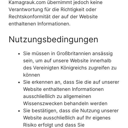
Kamagrauk.com übernimmt jedoch keine
Verantwortung für die Richtigkeit oder
Rechtskonformität der auf der Website
enthaltenen Informationen.
Nutzungsbedingungen
Sie müssen in Großbritannien ansässig
sein, um auf unsere Website innerhalb
des Vereinigten Königreichs zugreifen zu
können
Sie erkennen an, dass Sie die auf unserer
Website enthaltenen Informationen
ausschließlich zu allgemeinen
Wissenszwecken behandeln werden
Sie bestätigen, dass die Nutzung unserer
Website ausschließlich auf Ihr eigenes
Risiko erfolgt und dass Sie