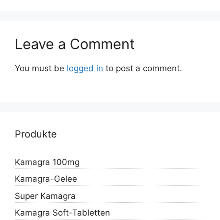
Leave a Comment
You must be
logged in
to post a comment.
Produkte
Kamagra 100mg
Kamagra-Gelee
Super Kamagra
Kamagra Soft-Tabletten