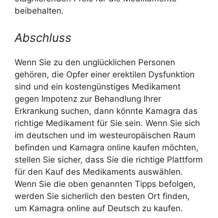
beibehalten.
Abschluss
Wenn Sie zu den unglücklichen Personen
gehören, die Opfer einer erektilen Dysfunktion
sind und ein kostengünstiges Medikament
gegen Impotenz zur Behandlung Ihrer
Erkrankung suchen, dann könnte Kamagra das
richtige Medikament für Sie sein. Wenn Sie sich
im deutschen und im westeuropäischen Raum
befinden und Kamagra online kaufen möchten,
stellen Sie sicher, dass Sie die richtige Plattform
für den Kauf des Medikaments auswählen.
Wenn Sie die oben genannten Tipps befolgen,
werden Sie sicherlich den besten Ort finden,
um Kamagra online auf Deutsch zu kaufen.