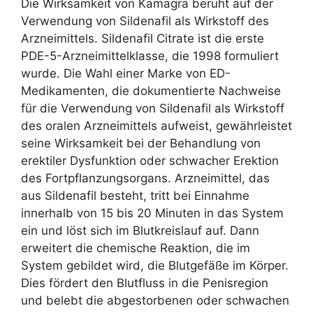
Die Wirksamkeit von Kamagra beruht auf der
Verwendung von Sildenafil als Wirkstoff des
Arzneimittels. Sildenafil Citrate ist die erste
PDE-5-Arzneimittelklasse, die 1998 formuliert
wurde. Die Wahl einer Marke von ED-
Medikamenten, die dokumentierte Nachweise
für die Verwendung von Sildenafil als Wirkstoff
des oralen Arzneimittels aufweist, gewährleistet
seine Wirksamkeit bei der Behandlung von
erektiler Dysfunktion oder schwacher Erektion
des Fortpflanzungsorgans. Arzneimittel, das
aus Sildenafil besteht, tritt bei Einnahme
innerhalb von 15 bis 20 Minuten in das System
ein und löst sich im Blutkreislauf auf. Dann
erweitert die chemische Reaktion, die im
System gebildet wird, die Blutgefäße im Körper.
Dies fördert den Blutfluss in die Penisregion
und belebt die abgestorbenen oder schwachen