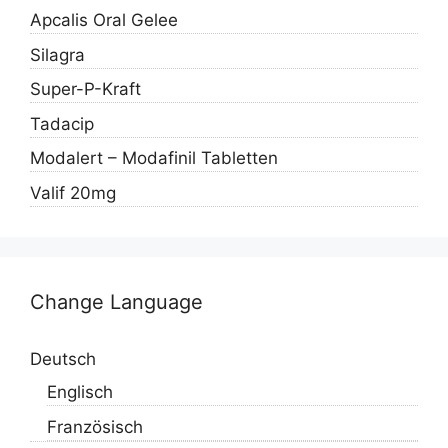
Apcalis Oral Gelee
Silagra
Super-P-Kraft
Tadacip
Modalert – Modafinil Tabletten
Valif 20mg
Change Language
Deutsch
Englisch
Französisch