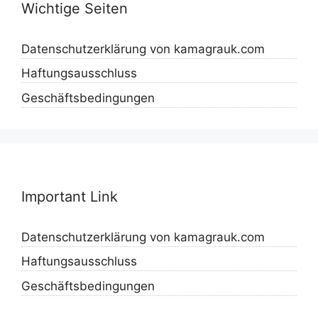
Wichtige Seiten
Datenschutzerklärung von kamagrauk.com
Haftungsausschluss
Geschäftsbedingungen
Important Link
Datenschutzerklärung von kamagrauk.com
Haftungsausschluss
Geschäftsbedingungen