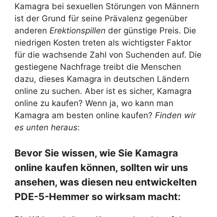
Kamagra bei sexuellen Störungen von Männern
ist der Grund für seine Prävalenz gegenüber
anderen
Erektionspillen
der günstige Preis. Die
niedrigen Kosten treten als wichtigster Faktor
für die wachsende Zahl von Suchenden auf. Die
gestiegene Nachfrage treibt die Menschen
dazu, dieses Kamagra in deutschen Ländern
online zu suchen. Aber ist es sicher, Kamagra
online zu kaufen? Wenn ja, wo kann man
Kamagra am besten online kaufen?
Finden wir
es unten heraus
:
Bevor Sie wissen, wie Sie Kamagra
online kaufen können, sollten wir uns
ansehen, was diesen neu entwickelten
PDE-5-Hemmer so wirksam macht: