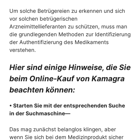
Um solche Betrügereien zu erkennen und sich
vor solchen betrügerischen
Arzneimittellieferanten zu schützen, muss man
die grundlegenden Methoden zur Identifizierung
der Authentifizierung des Medikaments
verstehen.
Hier sind einige Hinweise, die Sie
beim Online-Kauf von Kamagra
beachten können:
• Starten Sie mit der entsprechenden Suche
in der Suchmaschine—
Das mag zunächst belanglos klingen, aber
wenn Sie sich bei dem Medizinprodukt sicher