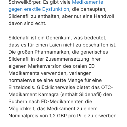
Schwellkörper. Es gibt viele
Medikamente
gegen erektile Dysfunktion
, die behaupten,
Sildenafil zu enthalten, aber nur eine Handvoll
davon sind echt.
Sildenafil ist ein Generikum, was bedeutet,
dass es für einen Laien nicht zu beschaffen ist.
Die großen Pharmamarken, die generisches
Sildenafil in der Zusammensetzung ihrer
eigenen Markenversion des oralen ED-
Medikaments verwenden, verlangen
normalerweise eine satte Menge für eine
Einzeldosis. Glücklicherweise bietet das OTC-
Medikament Kamagra (enthält Sildenafil) den
Suchern nach ED-Medikamenten die
Möglichkeit, das Medikament zu einem
Nominalpreis von 1,2 GBP pro Pille zu erwerben.