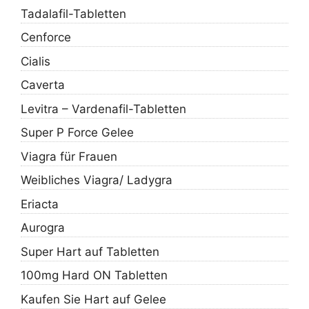
Tadalafil-Tabletten
Cenforce
Cialis
Caverta
Levitra – Vardenafil-Tabletten
Super P Force Gelee
Viagra für Frauen
Weibliches Viagra/ Ladygra
Eriacta
Aurogra
Super Hart auf Tabletten
100mg Hard ON Tabletten
Kaufen Sie Hart auf Gelee