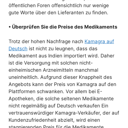
öffentlichen Foren offensichtlich nur wenige
gute Worte über den Lieferanten zu finden.
• Überprüfen Sie die Preise des Medikaments
Trotz der hohen Nachfrage nach
Kamagra auf
Deutsch
ist nicht zu leugnen, dass das
Medikament aus Indien importiert wird. Daher
ist die Versorgung mit solchen nicht-
einheimischen Arzneimitteln manchmal
uneinheitlich. Aufgrund dieser Knappheit des
Angebots kann der Preis von Kamagra auf den
Plattformen schwanken. Vor allem bei E-
Apotheken, die solche seltenen Medikamente
nicht regelmäßig auf Deutsch verkaufen Ein
vertrauenswürdiger Kamagra-Verkäufer, der auf
Kundenzufriedenheit abzielt, wird einen
stagnierenden Preis für die Medikamente