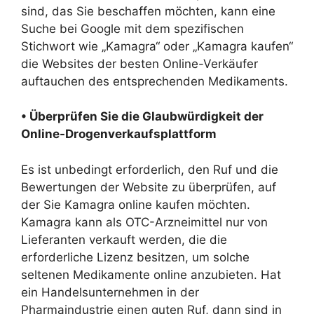
sind, das Sie beschaffen möchten, kann eine
Suche bei Google mit dem spezifischen
Stichwort wie „Kamagra“ oder „Kamagra kaufen“
die Websites der besten Online-Verkäufer
auftauchen des entsprechenden Medikaments.
• Überprüfen Sie die Glaubwürdigkeit der
Online-Drogenverkaufsplattform
Es ist unbedingt erforderlich, den Ruf und die
Bewertungen der Website zu überprüfen, auf
der Sie Kamagra online kaufen möchten.
Kamagra kann als OTC-Arzneimittel nur von
Lieferanten verkauft werden, die die
erforderliche Lizenz besitzen, um solche
seltenen Medikamente online anzubieten. Hat
ein Handelsunternehmen in der
Pharmaindustrie einen guten Ruf, dann sind in