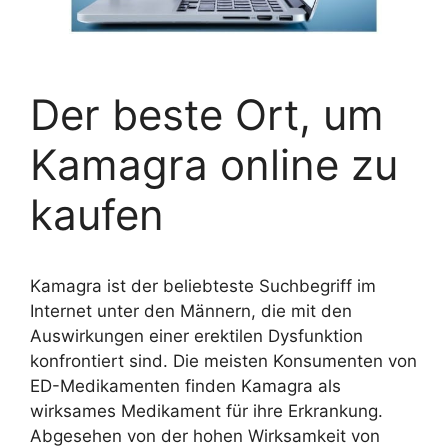
Der beste Ort, um
Kamagra online zu
kaufen
Kamagra ist der beliebteste Suchbegriff im
Internet unter den Männern, die mit den
Auswirkungen einer erektilen Dysfunktion
konfrontiert sind. Die meisten Konsumenten von
ED-Medikamenten finden Kamagra als
wirksames Medikament für ihre Erkrankung.
Abgesehen von der hohen Wirksamkeit von