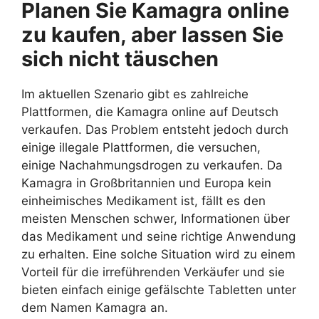
Planen Sie Kamagra online
zu kaufen, aber lassen Sie
sich nicht täuschen
Im aktuellen Szenario gibt es zahlreiche
Plattformen, die Kamagra online auf Deutsch
verkaufen. Das Problem entsteht jedoch durch
einige illegale Plattformen, die versuchen,
einige Nachahmungsdrogen zu verkaufen. Da
Kamagra in Großbritannien und Europa kein
einheimisches Medikament ist, fällt es den
meisten Menschen schwer, Informationen über
das Medikament und seine richtige Anwendung
zu erhalten. Eine solche Situation wird zu einem
Vorteil für die irreführenden Verkäufer und sie
bieten einfach einige gefälschte Tabletten unter
dem Namen Kamagra an.