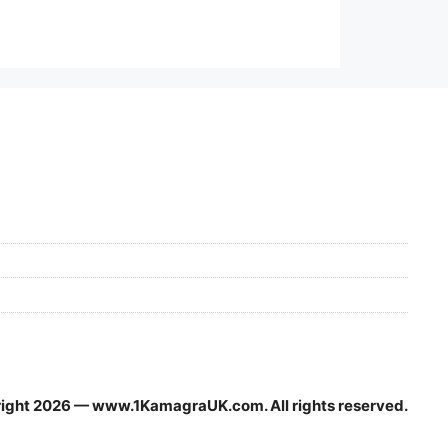
ight 2026 — www.1KamagraUK.com. All rights reserved.