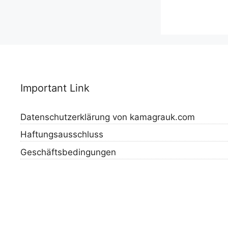
Important Link
Datenschutzerklärung von kamagrauk.com
Haftungsausschluss
Geschäftsbedingungen