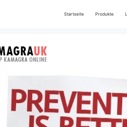
Startseite
Produkte