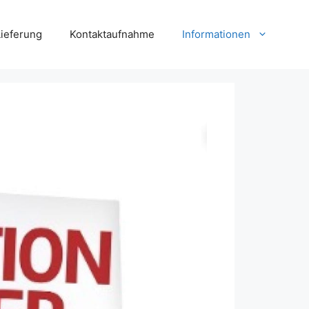
Lieferung
Kontaktaufnahme
Informationen