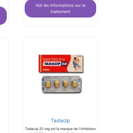
Voir les informations sur le
traitement
Tadacip
Tadacip 20 mg est la marque de l'inhibiteur