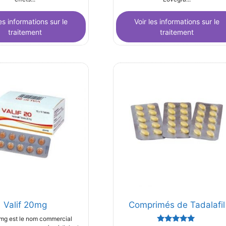
les informations sur le
Voir les informations sur le
traitement
traitement
Valif 20mg
Comprimés de Tadalafil
0mg est le nom commercial