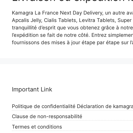
Kamagra La France Next Day Delivery, un autre a
Apcalis Jelly, Cialis Tablets, Levitra Tablets, Sup
tranquillité d’esprit que vous obtenez grâce à not
l’expédition se fait de notre côté. Entrez simplem
fournissons des mises à jour étape par étape sur 
Important Link
Politique de confidentialité Déclaration de kamag
Clause de non-responsabilité
Termes et conditions