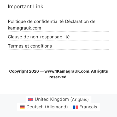
Important Link
Politique de confidentialité Déclaration de
kamagrauk.com
Clause de non-responsabilité
Termes et conditions
Copyright 2026 — www.1KamagraUK.com. All rights
reserved.
United Kingdom
(
Anglais
)
Deutsch
(
Allemand
)
Français