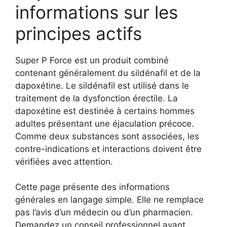
informations sur les
principes actifs
Super P Force est un produit combiné
contenant généralement du sildénafil et de la
dapoxétine. Le sildénafil est utilisé dans le
traitement de la dysfonction érectile. La
dapoxétine est destinée à certains hommes
adultes présentant une éjaculation précoce.
Comme deux substances sont associées, les
contre-indications et interactions doivent être
vérifiées avec attention.
Cette page présente des informations
générales en langage simple. Elle ne remplace
pas l’avis d’un médecin ou d’un pharmacien.
Demandez un conseil professionnel avant