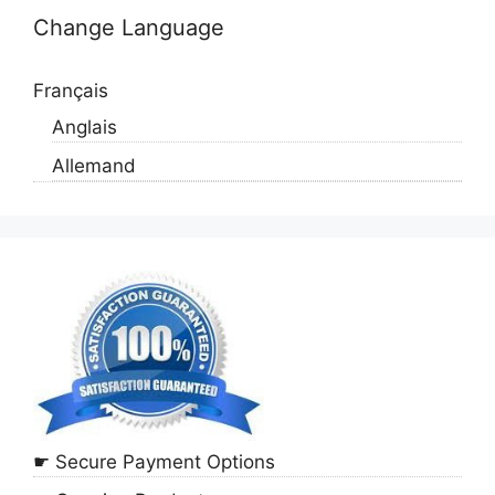
Change Language
Français
Anglais
Allemand
☛ Secure Payment Options