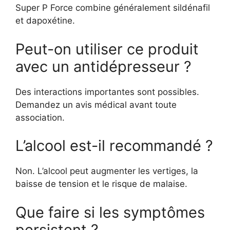
Super P Force combine généralement sildénafil
et dapoxétine.
Peut-on utiliser ce produit
avec un antidépresseur ?
Des interactions importantes sont possibles.
Demandez un avis médical avant toute
association.
L’alcool est-il recommandé ?
Non. L’alcool peut augmenter les vertiges, la
baisse de tension et le risque de malaise.
Que faire si les symptômes
persistent ?