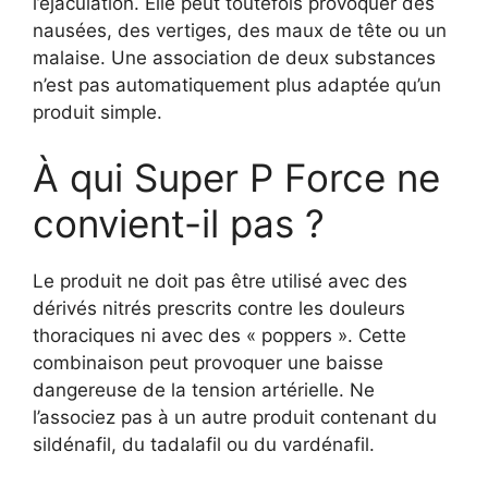
l’éjaculation. Elle peut toutefois provoquer des
nausées, des vertiges, des maux de tête ou un
malaise. Une association de deux substances
n’est pas automatiquement plus adaptée qu’un
produit simple.
À qui Super P Force ne
convient-il pas ?
Le produit ne doit pas être utilisé avec des
dérivés nitrés prescrits contre les douleurs
thoraciques ni avec des « poppers ». Cette
combinaison peut provoquer une baisse
dangereuse de la tension artérielle. Ne
l’associez pas à un autre produit contenant du
sildénafil, du tadalafil ou du vardénafil.