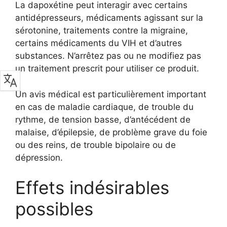
La dapoxétine peut interagir avec certains
antidépresseurs, médicaments agissant sur la
sérotonine, traitements contre la migraine,
certains médicaments du VIH et d’autres
substances. N’arrêtez pas ou ne modifiez pas
un traitement prescrit pour utiliser ce produit.
Un avis médical est particulièrement important
en cas de maladie cardiaque, de trouble du
rythme, de tension basse, d’antécédent de
malaise, d’épilepsie, de problème grave du foie
ou des reins, de trouble bipolaire ou de
dépression.
Effets indésirables
possibles