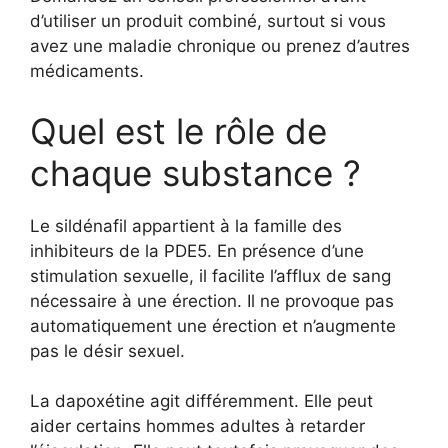
d’utiliser un produit combiné, surtout si vous
avez une maladie chronique ou prenez d’autres
médicaments.
Quel est le rôle de
chaque substance ?
Le sildénafil appartient à la famille des
inhibiteurs de la PDE5. En présence d’une
stimulation sexuelle, il facilite l’afflux de sang
nécessaire à une érection. Il ne provoque pas
automatiquement une érection et n’augmente
pas le désir sexuel.
La dapoxétine agit différemment. Elle peut
aider certains hommes adultes à retarder