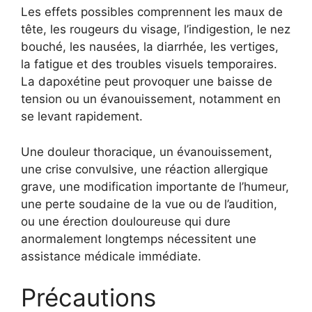
Les effets possibles comprennent les maux de
tête, les rougeurs du visage, l’indigestion, le nez
bouché, les nausées, la diarrhée, les vertiges,
la fatigue et des troubles visuels temporaires.
La dapoxétine peut provoquer une baisse de
tension ou un évanouissement, notamment en
se levant rapidement.
Une douleur thoracique, un évanouissement,
une crise convulsive, une réaction allergique
grave, une modification importante de l’humeur,
une perte soudaine de la vue ou de l’audition,
ou une érection douloureuse qui dure
anormalement longtemps nécessitent une
assistance médicale immédiate.
Précautions