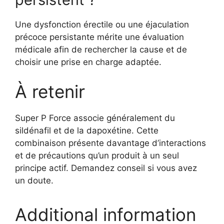
Une dysfonction érectile ou une éjaculation
précoce persistante mérite une évaluation
médicale afin de rechercher la cause et de
choisir une prise en charge adaptée.
À retenir
Super P Force associe généralement du
sildénafil et de la dapoxétine. Cette
combinaison présente davantage d’interactions
et de précautions qu’un produit à un seul
principe actif. Demandez conseil si vous avez
un doute.
Additional information