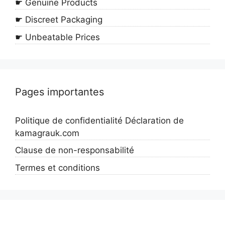
☛ Genuine Products
☛ Discreet Packaging
☛ Unbeatable Prices
Pages importantes
Politique de confidentialité Déclaration de
kamagrauk.com
Clause de non-responsabilité
Termes et conditions