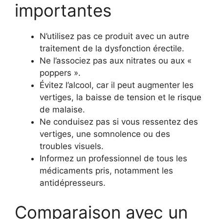
importantes
N’utilisez pas ce produit avec un autre
traitement de la dysfonction érectile.
Ne l’associez pas aux nitrates ou aux «
poppers ».
Évitez l’alcool, car il peut augmenter les
vertiges, la baisse de tension et le risque
de malaise.
Ne conduisez pas si vous ressentez des
vertiges, une somnolence ou des
troubles visuels.
Informez un professionnel de tous les
médicaments pris, notamment les
antidépresseurs.
Comparaison avec un