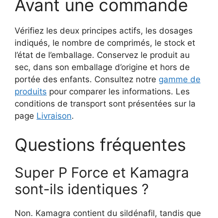
Avant une commande
Vérifiez les deux principes actifs, les dosages
indiqués, le nombre de comprimés, le stock et
l’état de l’emballage. Conservez le produit au
sec, dans son emballage d’origine et hors de
portée des enfants. Consultez notre
gamme de
produits
pour comparer les informations. Les
conditions de transport sont présentées sur la
page
Livraison
.
Questions fréquentes
Super P Force et Kamagra
sont-ils identiques ?
Non. Kamagra contient du sildénafil, tandis que