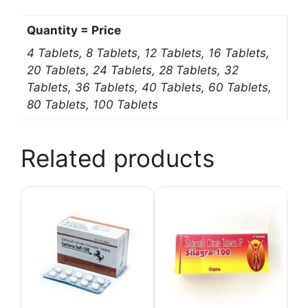
Quantity = Price
4 Tablets, 8 Tablets, 12 Tablets, 16 Tablets,
20 Tablets, 24 Tablets, 28 Tablets, 32
Tablets, 36 Tablets, 40 Tablets, 60 Tablets,
80 Tablets, 100 Tablets
Related products