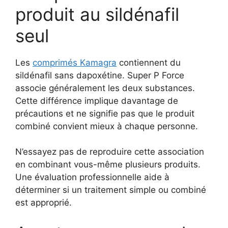
produit au sildénafil
seul
Les
comprimés Kamagra
contiennent du
sildénafil sans dapoxétine. Super P Force
associe généralement les deux substances.
Cette différence implique davantage de
précautions et ne signifie pas que le produit
combiné convient mieux à chaque personne.
N’essayez pas de reproduire cette association
en combinant vous-même plusieurs produits.
Une évaluation professionnelle aide à
déterminer si un traitement simple ou combiné
est approprié.