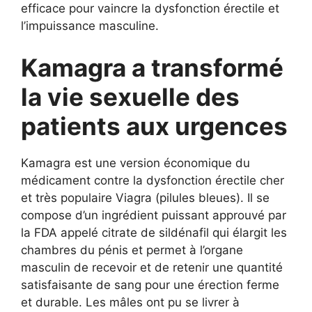
efficace pour vaincre la dysfonction érectile et
l’impuissance masculine.
Kamagra a transformé
la vie sexuelle des
patients aux urgences
Kamagra est une version économique du
médicament contre la dysfonction érectile cher
et très populaire Viagra (pilules bleues). Il se
compose d’un ingrédient puissant approuvé par
la FDA appelé citrate de sildénafil qui élargit les
chambres du pénis et permet à l’organe
masculin de recevoir et de retenir une quantité
satisfaisante de sang pour une érection ferme
et durable. Les mâles ont pu se livrer à