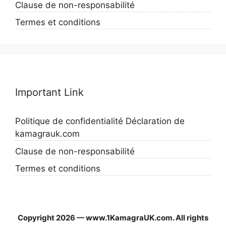
Clause de non-responsabilité
Termes et conditions
Important Link
Politique de confidentialité Déclaration de
kamagrauk.com
Clause de non-responsabilité
Termes et conditions
Copyright 2026 — www.1KamagraUK.com. All rights