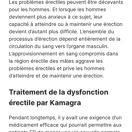
Les problèmes érectiles peuvent être décevants
pour les hommes. Et lorsque les hommes
deviennent plus anxieux à ce sujet, leur
capacité à atteindre ou à maintenir une érection
devient d’autant plus difficile. L’ensemble du
processus d’érection dépend entièrement de la
circulation du sang vers l’organe masculin.
L’approvisionnement en sang compromis dans
la région érectile des mâles aggrave les
problèmes érectiles et prive les hommes
d’atteindre et de maintenir une érection.
Traitement de la dysfonction
érectile par Kamagra
Pendant longtemps, il y avait une exigence d’un
médicament efficace qui pourrait permettre aux