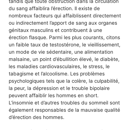
tandis que toute obstruction dans la circulation
du sang affaiblira l’érection. Il existe de
nombreux facteurs qui affaiblissent directement
ou indirectement l’apport de sang aux organes
génitaux masculins et contribuent à une
érection flasque. Parmi les plus courants, citons
un faible taux de testostérone, le vieillissement,
un mode de vie sédentaire, une alimentation
malsaine, un point d’ébullition élevé, le diabète,
les maladies cardiovasculaires, le stress, le
tabagisme et l’alcoolisme. Les problèmes
psychologiques tels que la colère, la culpabilité,
la peur, la dépression et le trouble bipolaire
peuvent affaiblir les hommes en short.
L’insomnie et d’autres troubles du sommeil sont
également responsables de la mauvaise qualité
d’érection des hommes.