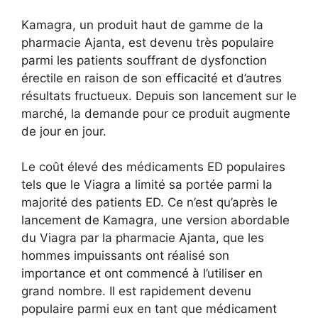
Kamagra, un produit haut de gamme de la
pharmacie Ajanta, est devenu très populaire
parmi les patients souffrant de dysfonction
érectile en raison de son efficacité et d’autres
résultats fructueux. Depuis son lancement sur le
marché, la demande pour ce produit augmente
de jour en jour.
Le coût élevé des médicaments ED populaires
tels que le Viagra a limité sa portée parmi la
majorité des patients ED. Ce n’est qu’après le
lancement de Kamagra, une version abordable
du Viagra par la pharmacie Ajanta, que les
hommes impuissants ont réalisé son
importance et ont commencé à l’utiliser en
grand nombre. Il est rapidement devenu
populaire parmi eux en tant que médicament