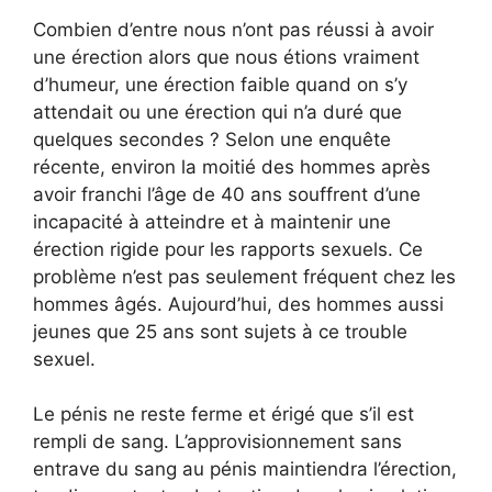
Combien d’entre nous n’ont pas réussi à avoir
une érection alors que nous étions vraiment
d’humeur, une érection faible quand on s’y
attendait ou une érection qui n’a duré que
quelques secondes ? Selon une enquête
récente, environ la moitié des hommes après
avoir franchi l’âge de 40 ans souffrent d’une
incapacité à atteindre et à maintenir une
érection rigide pour les rapports sexuels. Ce
problème n’est pas seulement fréquent chez les
hommes âgés. Aujourd’hui, des hommes aussi
jeunes que 25 ans sont sujets à ce trouble
sexuel.
Le pénis ne reste ferme et érigé que s’il est
rempli de sang. L’approvisionnement sans
entrave du sang au pénis maintiendra l’érection,