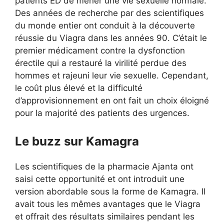
patients ED de mener une vie sexuelle normale.
Des années de recherche par des scientifiques
du monde entier ont conduit à la découverte
réussie du Viagra dans les années 90. C’était le
premier médicament contre la dysfonction
érectile qui a restauré la virilité perdue des
hommes et rajeuni leur vie sexuelle. Cependant,
le coût plus élevé et la difficulté
d’approvisionnement en ont fait un choix éloigné
pour la majorité des patients des urgences.
Le buzz sur Kamagra
Les scientifiques de la pharmacie Ajanta ont
saisi cette opportunité et ont introduit une
version abordable sous la forme de Kamagra. Il
avait tous les mêmes avantages que le Viagra
et offrait des résultats similaires pendant les