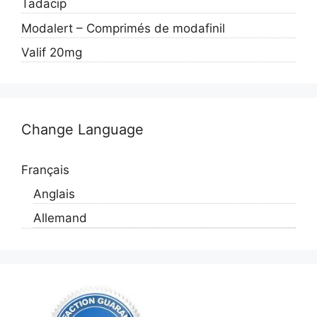
Tadacip
Modalert – Comprimés de modafinil
Valif 20mg
Change Language
Français
Anglais
Allemand