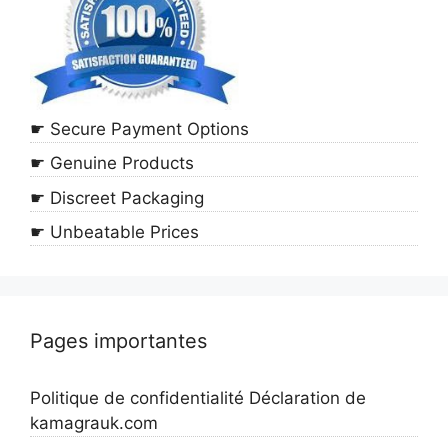
☛ Secure Payment Options
☛ Genuine Products
☛ Discreet Packaging
☛ Unbeatable Prices
Pages importantes
Politique de confidentialité Déclaration de
kamagrauk.com