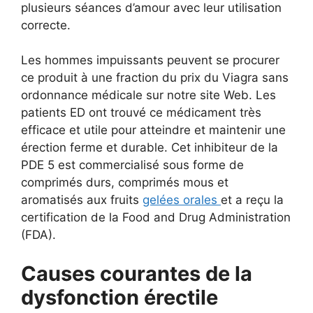
plusieurs séances d’amour avec leur utilisation
correcte.
Les hommes impuissants peuvent se procurer
ce produit à une fraction du prix du Viagra sans
ordonnance médicale sur notre site Web. Les
patients ED ont trouvé ce médicament très
efficace et utile pour atteindre et maintenir une
érection ferme et durable. Cet inhibiteur de la
PDE 5 est commercialisé sous forme de
comprimés durs, comprimés mous et
aromatisés aux fruits
gelées orales
et a reçu la
certification de la Food and Drug Administration
(FDA).
Causes courantes de la
dysfonction érectile