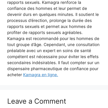
rapports sexuels. Kamagra renforce la
confiance des hommes et leur permet de
devenir durs en quelques minutes. Il soutient le
processus d’érection, prolonge la durée des
rapports sexuels et permet aux hommes de
profiter de rapports sexuels agréables.
Kamagra est recommandé pour les hommes de
tout groupe d’âge. Cependant, une consultation
préalable avec un expert en soins de santé
compétent est nécessaire pour éviter les effets
secondaires indésirables. Il faut compter sur un
dispensaire pharmaceutique de confiance pour
acheter
Kamagra en ligne.
Leave a Comment