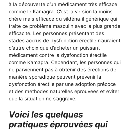
à la découverte d’un médicament très efficace
comme le Kamagra. C’est la version la moins
chère mais efficace du sildénafil générique qui
traite ce problème masculin avec la plus grande
efficacité. Les personnes présentant des
stades accrus de dysfonction érectile n’auraient
d’autre choix que d’acheter un puissant
médicament contre la dysfonction érectile
comme Kamagra. Cependant, les personnes qui
ne parviennent pas à obtenir des érections de
manière sporadique peuvent prévenir la
dysfonction érectile par une adoption précoce
et des méthodes naturelles éprouvées et éviter
que la situation ne s’aggrave.
Voici les quelques
pratiques éprouvées qui