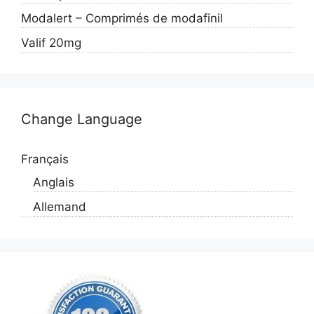
Modalert – Comprimés de modafinil
Valif 20mg
Change Language
Français
Anglais
Allemand