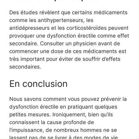
Des études révèlent que certains médicaments
comme les antihypertenseurs, les
antidépresseurs et les corticostéroïdes peuvent
provoquer une dysfonction érectile comme effet
secondaire. Consulter un physicien avant de
commencer une dose de ces médicaments est
très important pour éviter de souffrir d’effets
secondaires.
En conclusion
Nous savons comment vous pouvez prévenir la
dysfonction érectile en pratiquant quelques
petites mesures. Ironiquement, bien qu’ils
connaissent la cause profonde de
l’impuissance, de nombreux hommes ne se
lassent pas de se livrer à des modes de vie