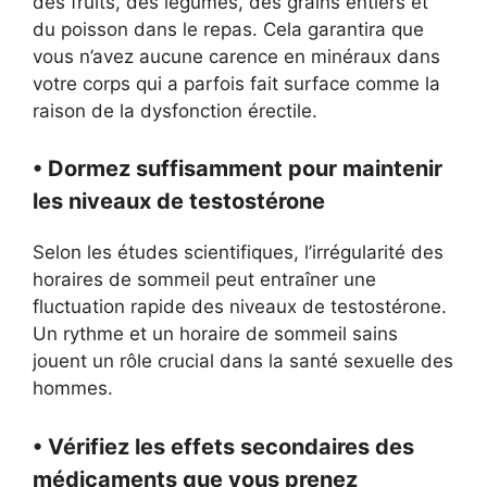
des fruits, des légumes, des grains entiers et
du poisson dans le repas. Cela garantira que
vous n’avez aucune carence en minéraux dans
votre corps qui a parfois fait surface comme la
raison de la dysfonction érectile.
• Dormez suffisamment pour maintenir
les niveaux de testostérone
Selon les études scientifiques, l’irrégularité des
horaires de sommeil peut entraîner une
fluctuation rapide des niveaux de testostérone.
Un rythme et un horaire de sommeil sains
jouent un rôle crucial dans la santé sexuelle des
hommes.
• Vérifiez les effets secondaires des
médicaments que vous prenez