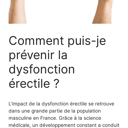
Comment puis-je
prévenir la
dysfonction
érectile ?
L’impact de la dysfonction érectile se retrouve
dans une grande partie de la population
masculine en France. Grâce à la science
médicale, un développement constant a conduit