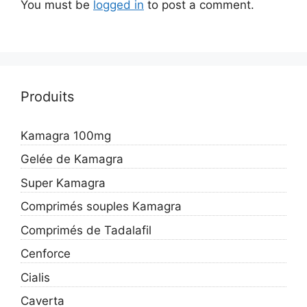
You must be
logged in
to post a comment.
Produits
Kamagra 100mg
Gelée de Kamagra
Super Kamagra
Comprimés souples Kamagra
Comprimés de Tadalafil
Cenforce
Cialis
Caverta