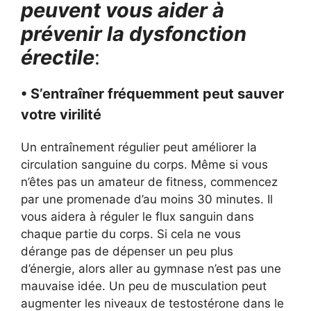
peuvent vous aider à
prévenir la dysfonction
érectile
:
• S’entraîner fréquemment peut sauver
votre virilité
Un entraînement régulier peut améliorer la
circulation sanguine du corps. Même si vous
n’êtes pas un amateur de fitness, commencez
par une promenade d’au moins 30 minutes. Il
vous aidera à réguler le flux sanguin dans
chaque partie du corps. Si cela ne vous
dérange pas de dépenser un peu plus
d’énergie, alors aller au gymnase n’est pas une
mauvaise idée. Un peu de musculation peut
augmenter les niveaux de testostérone dans le