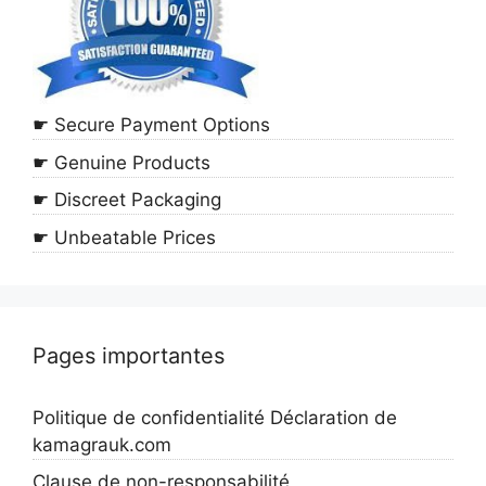
☛ Secure Payment Options
☛ Genuine Products
☛ Discreet Packaging
☛ Unbeatable Prices
Pages importantes
Politique de confidentialité Déclaration de
kamagrauk.com
Clause de non-responsabilité