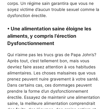
corps. Un régime sain garantira que vous ne
soyez victime d’aucun trouble sexuel comme la
dysfonction érectile.
• Une alimentation saine éloigne les
aliments, y compris l’érection
Dysfonctionnement
Qui n’aime pas les trucs gras de Papa John’s?
Après tout, c’est tellement bon, mais vous
devriez faire assez attention à vos habitudes
alimentaires. Les choses malsaines que vous
prenez peuvent nuire gravement à votre santé.
Dans certains cas, ces dommages peuvent
prendre la forme d’un dysfonctionnement
érectile. Essayez de maintenir une alimentation
saine, la meilleure alimentation comprendrait