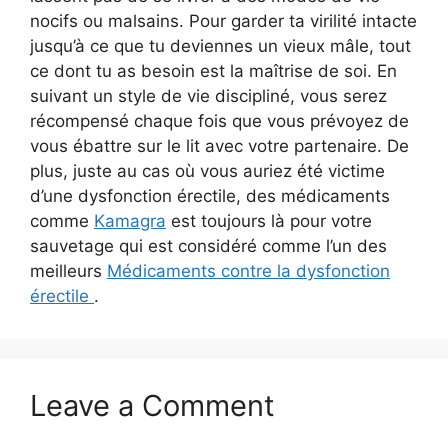
nocifs ou malsains. Pour garder ta virilité intacte
jusqu’à ce que tu deviennes un vieux mâle, tout
ce dont tu as besoin est la maîtrise de soi. En
suivant un style de vie discipliné, vous serez
récompensé chaque fois que vous prévoyez de
vous ébattre sur le lit avec votre partenaire. De
plus, juste au cas où vous auriez été victime
d’une dysfonction érectile, des médicaments
comme
Kamagra
est toujours là pour votre
sauvetage qui est considéré comme l’un des
meilleurs
Médicaments contre la dysfonction
érectile
.
Leave a Comment