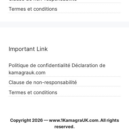
Termes et conditions
Important Link
Politique de confidentialité Déclaration de
kamagrauk.com
Clause de non-responsabilité
Termes et conditions
Copyright 2026 — www.1KamagraUK.com. All rights
reserved.