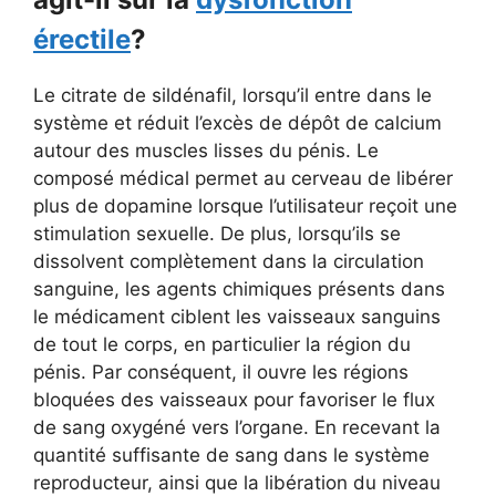
érectile
?
Le citrate de sildénafil, lorsqu’il entre dans le
système et réduit l’excès de dépôt de calcium
autour des muscles lisses du pénis. Le
composé médical permet au cerveau de libérer
plus de dopamine lorsque l’utilisateur reçoit une
stimulation sexuelle. De plus, lorsqu’ils se
dissolvent complètement dans la circulation
sanguine, les agents chimiques présents dans
le médicament ciblent les vaisseaux sanguins
de tout le corps, en particulier la région du
pénis. Par conséquent, il ouvre les régions
bloquées des vaisseaux pour favoriser le flux
de sang oxygéné vers l’organe. En recevant la
quantité suffisante de sang dans le système
reproducteur, ainsi que la libération du niveau