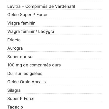
Levitra – Comprimés de Vardénafil
Gelée Super P Force
Viagra féminin
Viagra féminin/ Ladygra
Eriacta
Aurogra
Super dur sur
100 mg de comprimés durs
Dur sur les gelées
Gelée Orale Apcalis
Silagra
Super P Force
Tadacip