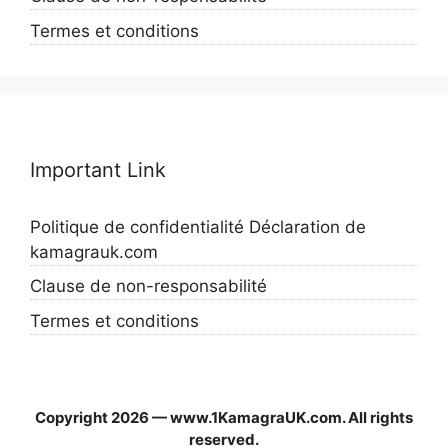
Termes et conditions
Important Link
Politique de confidentialité Déclaration de
kamagrauk.com
Clause de non-responsabilité
Termes et conditions
Copyright 2026 — www.1KamagraUK.com. All rights
reserved.