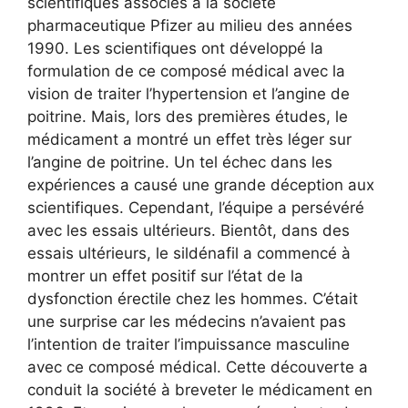
scientifiques associés à la société
pharmaceutique Pfizer au milieu des années
1990. Les scientifiques ont développé la
formulation de ce composé médical avec la
vision de traiter l’hypertension et l’angine de
poitrine. Mais, lors des premières études, le
médicament a montré un effet très léger sur
l’angine de poitrine. Un tel échec dans les
expériences a causé une grande déception aux
scientifiques. Cependant, l’équipe a persévéré
avec les essais ultérieurs. Bientôt, dans des
essais ultérieurs, le sildénafil a commencé à
montrer un effet positif sur l’état de la
dysfonction érectile chez les hommes. C’était
une surprise car les médecins n’avaient pas
l’intention de traiter l’impuissance masculine
avec ce composé médical. Cette découverte a
conduit la société à breveter le médicament en