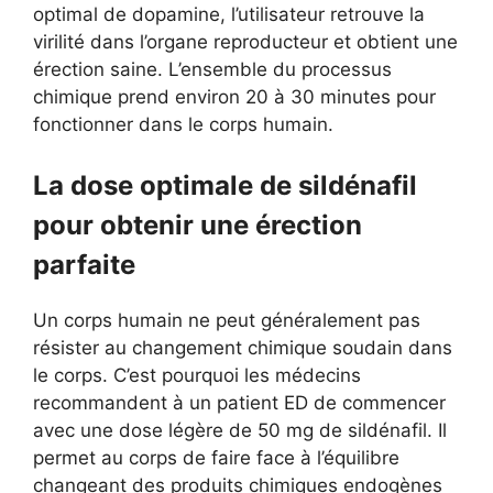
optimal de dopamine, l’utilisateur retrouve la
virilité dans l’organe reproducteur et obtient une
érection saine. L’ensemble du processus
chimique prend environ 20 à 30 minutes pour
fonctionner dans le corps humain.
La dose optimale de sildénafil
pour obtenir une érection
parfaite
Un corps humain ne peut généralement pas
résister au changement chimique soudain dans
le corps. C’est pourquoi les médecins
recommandent à un patient ED de commencer
avec une dose légère de 50 mg de sildénafil. Il
permet au corps de faire face à l’équilibre
changeant des produits chimiques endogènes