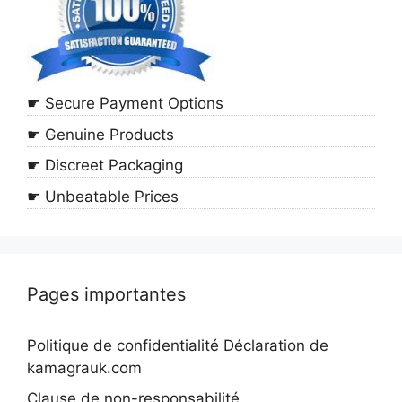
☛ Secure Payment Options
☛ Genuine Products
☛ Discreet Packaging
☛ Unbeatable Prices
Pages importantes
Politique de confidentialité Déclaration de
kamagrauk.com
Clause de non-responsabilité