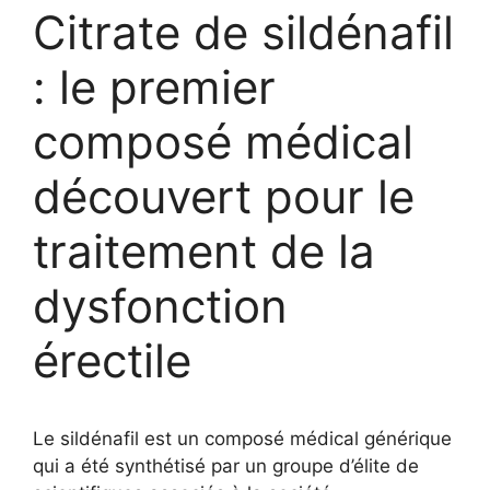
Citrate de sildénafil
: le premier
composé médical
découvert pour le
traitement de la
dysfonction
érectile
Le sildénafil est un composé médical générique
qui a été synthétisé par un groupe d’élite de