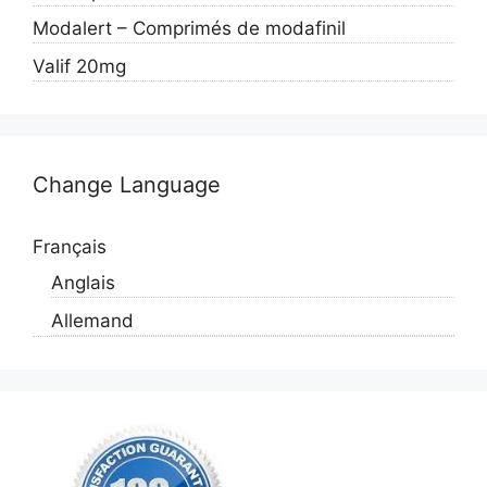
Modalert – Comprimés de modafinil
Valif 20mg
Change Language
Français
Anglais
Allemand