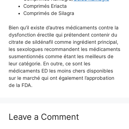
Comprimés Eriacta
Comprimés de Silagra
Bien qu’il existe d’autres médicaments contre la
dysfonction érectile qui prétendent contenir du
citrate de sildénafil comme ingrédient principal,
les sexologues recommandent les médicaments
susmentionnés comme étant les meilleurs de
leur catégorie. En outre, ce sont les
médicaments ED les moins chers disponibles
sur le marché qui ont également l’approbation
de la FDA.
Leave a Comment