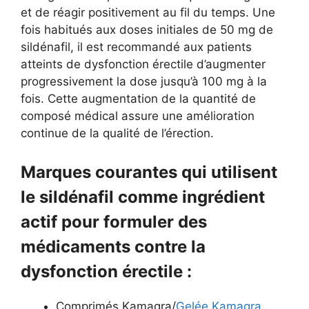
et de réagir positivement au fil du temps. Une
fois habitués aux doses initiales de 50 mg de
sildénafil, il est recommandé aux patients
atteints de dysfonction érectile d’augmenter
progressivement la dose jusqu’à 100 mg à la
fois. Cette augmentation de la quantité de
composé médical assure une amélioration
continue de la qualité de l’érection.
Marques courantes qui utilisent
le sildénafil comme ingrédient
actif pour formuler des
médicaments contre la
dysfonction érectile :
Comprimés Kamagra/
Gelée Kamagra