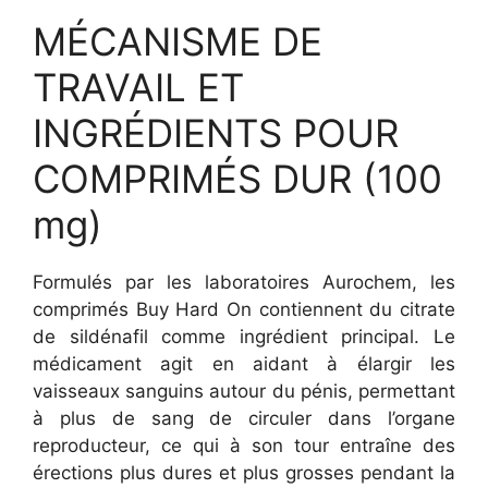
MÉCANISME DE
TRAVAIL ET
INGRÉDIENTS POUR
COMPRIMÉS DUR (100
mg)
Formulés par les laboratoires Aurochem, les
comprimés Buy Hard On contiennent du citrate
de sildénafil comme ingrédient principal. Le
médicament agit en aidant à élargir les
vaisseaux sanguins autour du pénis, permettant
à plus de sang de circuler dans l’organe
reproducteur, ce qui à son tour entraîne des
érections plus dures et plus grosses pendant la