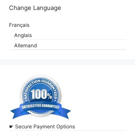
Change Language
Français
Anglais
Allemand
☛ Secure Payment Options