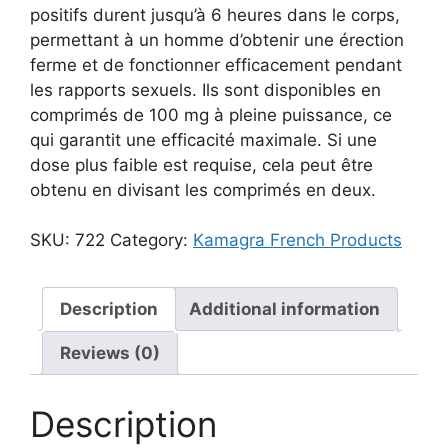
positifs durent jusqu’à 6 heures dans le corps,
permettant à un homme d’obtenir une érection
ferme et de fonctionner efficacement pendant
les rapports sexuels. Ils sont disponibles en
comprimés de 100 mg à pleine puissance, ce
qui garantit une efficacité maximale. Si une
dose plus faible est requise, cela peut être
obtenu en divisant les comprimés en deux.
SKU:
722
Category:
Kamagra French Products
Description
Additional information
Reviews (0)
Description