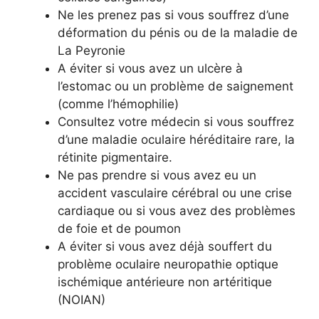
Ne les prenez pas si vous souffrez d’une
déformation du pénis ou de la maladie de
La Peyronie
A éviter si vous avez un ulcère à
l’estomac ou un problème de saignement
(comme l’hémophilie)
Consultez votre médecin si vous souffrez
d’une maladie oculaire héréditaire rare, la
rétinite pigmentaire.
Ne pas prendre si vous avez eu un
accident vasculaire cérébral ou une crise
cardiaque ou si vous avez des problèmes
de foie et de poumon
A éviter si vous avez déjà souffert du
problème oculaire neuropathie optique
ischémique antérieure non artéritique
(NOIAN)