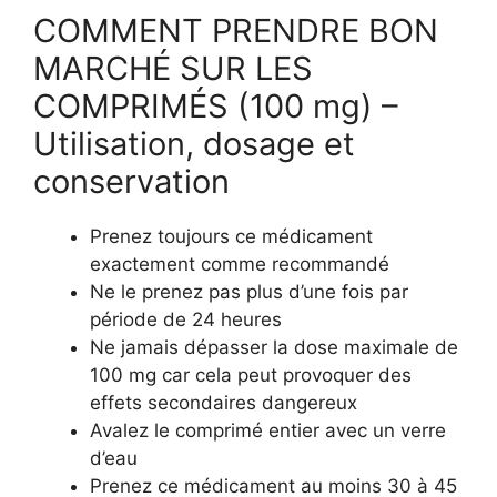
COMMENT PRENDRE BON
MARCHÉ SUR LES
COMPRIMÉS (100 mg) –
Utilisation, dosage et
conservation
Prenez toujours ce médicament
exactement comme recommandé
Ne le prenez pas plus d’une fois par
période de 24 heures
Ne jamais dépasser la dose maximale de
100 mg car cela peut provoquer des
effets secondaires dangereux
Avalez le comprimé entier avec un verre
d’eau
Prenez ce médicament au moins 30 à 45