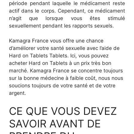
période pendant laquelle le médicament reste
actif dans le corps. Cependant, ce médicament
n’agit que lorsque vous êtes stimulé
sexuellement pendant les rapports sexuels.
Kamagra France vous offre une chance
d’améliorer votre santé sexuelle avec l’aide de
Hard on Tablets Tablets. Ici, vous pouvez
acheter Hard on Tablets à un prix très bon
marché. Kamagra France se concentre toujours
sur la bonne médecine à faible coût, nous nous
soucions toujours de votre santé et de votre
argent.
CE QUE VOUS DEVEZ
SAVOIR AVANT DE