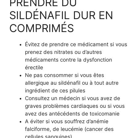
PRENDRE DU
SILDÉNAFIL DUR EN
COMPRIMÉS
Évitez de prendre ce médicament si vous
prenez des nitrates ou d’autres
médicaments contre la dysfonction
érectile
Ne pas consommer si vous êtes
allergique au sildénafil ou à tout autre
ingrédient de ces pilules
Consultez un médecin si vous avez de
graves problèmes cardiaques ou si vous
avez des antécédents de toxicomanie
A éviter si vous souffrez d’anémie
falciforme, de leucémie (cancer des
cellules sanguines)