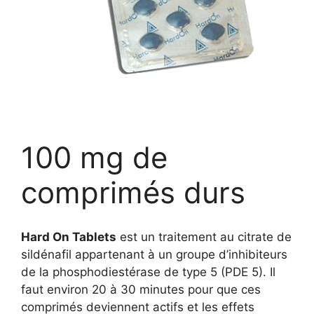
100 mg de
comprimés durs
Hard On Tablets
est un traitement au citrate de
sildénafil appartenant à un groupe d’inhibiteurs
de la phosphodiestérase de type 5 (PDE 5). Il
faut environ 20 à 30 minutes pour que ces
comprimés deviennent actifs et les effets