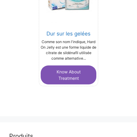
Dur sur les gelées
Comme son nom l'indique, Hard
On Jelly est une forme liquide de
citrate de sildénafil utilisée
comme alternative...
Know About
Treatment
Produits