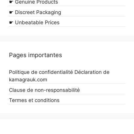
☛ Genuine Products
☛ Discreet Packaging
☛ Unbeatable Prices
Pages importantes
Politique de confidentialité Déclaration de
kamagrauk.com
Clause de non-responsabilité
Termes et conditions