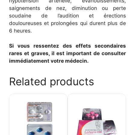
hypotension artérielle, évanouissements,
saignements de nez, diminution ou perte
soudaine de l’audition et érections
douloureuses et prolongées qui durent plus de
6 heures.
Si vous ressentez des effets secondaires
rares et graves, il est important de consulter
immédiatement votre médecin.
Related products