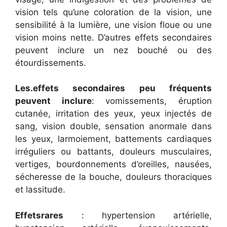
vision tels qu’une coloration de la vision, une
sensibilité à la lumière, une vision floue ou une
vision moins nette. D’autres effets secondaires
peuvent inclure un nez bouché ou des
étourdissements.
Les
.
effets secondaires peu fréquents
peuvent inclure
: vomissements, éruption
cutanée, irritation des yeux, yeux injectés de
sang, vision double, sensation anormale dans
les yeux, larmoiement, battements cardiaques
irréguliers ou battants, douleurs musculaires,
vertiges, bourdonnements d’oreilles, nausées,
sécheresse de la bouche, douleurs thoraciques
et lassitude.
Effets
rares
: hypertension artérielle,