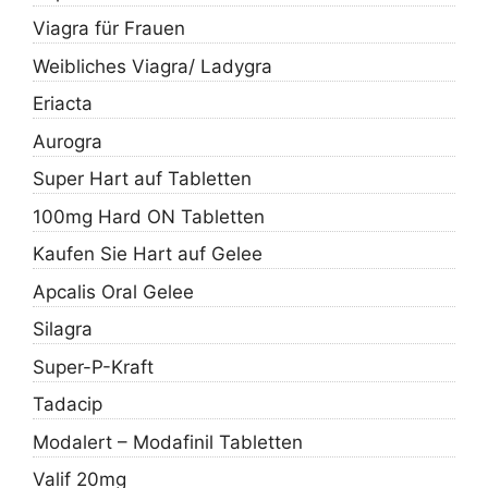
Viagra für Frauen
Weibliches Viagra/ Ladygra
Eriacta
Aurogra
Super Hart auf Tabletten
100mg Hard ON Tabletten
Kaufen Sie Hart auf Gelee
Apcalis Oral Gelee
Silagra
Super-P-Kraft
Tadacip
Modalert – Modafinil Tabletten
Valif 20mg