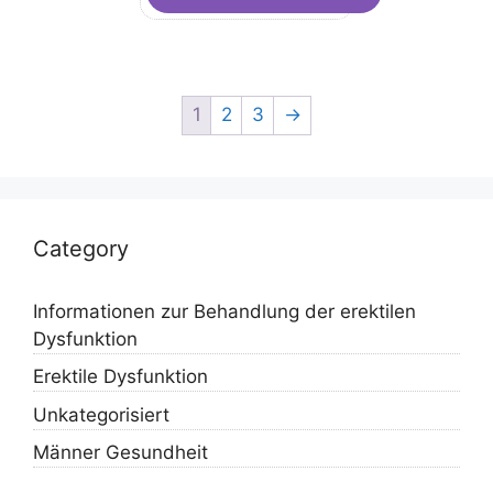
1
2
3
→
Category
Informationen zur Behandlung der erektilen
Dysfunktion
Erektile Dysfunktion
Unkategorisiert
Männer Gesundheit