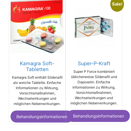
Sale!
Kamagra Soft-
Super-P-Kraft
Tabletten
Super P Force kombiniert
üblicherweise Sildenafil und
Kamagra Soft enthält Sildenafil
Dapoxetin. Einfache
als weiche Tablette. Einfache
Informationen zu Wirkung,
Informationen zu Wirkung,
Vorsichtsmaßnahmen,
Vorsichtsmaßnahmen,
Wechselwirkungen und
Wechselwirkungen und
möglichen Nebenwirkungen.
möglichen Nebenwirkungen.
Behandlungsinformationen
Behandlungsinformationen