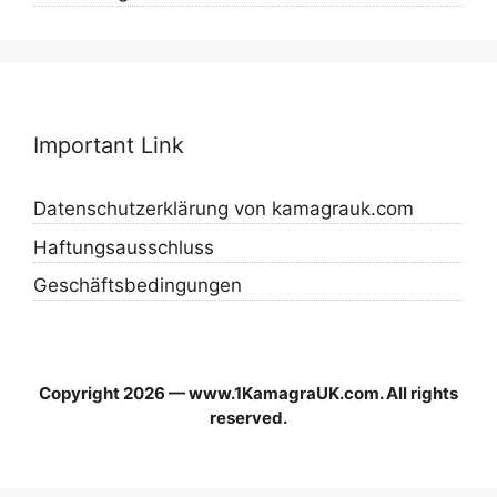
Important Link
Datenschutzerklärung von kamagrauk.com
Haftungsausschluss
Geschäftsbedingungen
Copyright 2026 — www.1KamagraUK.com. All rights
reserved.