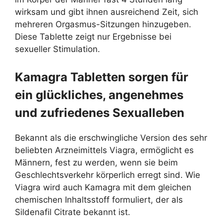
wirksam und gibt ihnen ausreichend Zeit, sich
mehreren Orgasmus-Sitzungen hinzugeben.
Diese Tablette zeigt nur Ergebnisse bei
sexueller Stimulation.
Kamagra Tabletten sorgen für
ein glückliches, angenehmes
und zufriedenes Sexualleben
Bekannt als die erschwingliche Version des sehr
beliebten Arzneimittels Viagra, ermöglicht es
Männern, fest zu werden, wenn sie beim
Geschlechtsverkehr körperlich erregt sind. Wie
Viagra wird auch Kamagra mit dem gleichen
chemischen Inhaltsstoff formuliert, der als
Sildenafil Citrate bekannt ist.