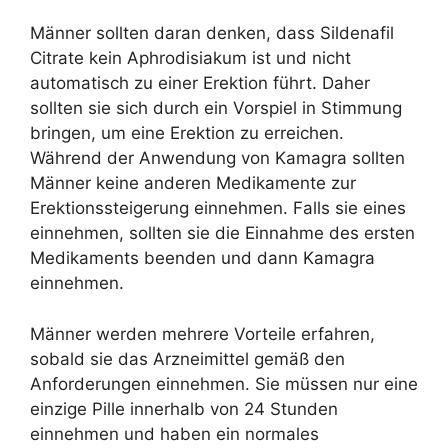
Männer sollten daran denken, dass Sildenafil
Citrate kein Aphrodisiakum ist und nicht
automatisch zu einer Erektion führt. Daher
sollten sie sich durch ein Vorspiel in Stimmung
bringen, um eine Erektion zu erreichen.
Während der Anwendung von Kamagra sollten
Männer keine anderen Medikamente zur
Erektionssteigerung einnehmen. Falls sie eines
einnehmen, sollten sie die Einnahme des ersten
Medikaments beenden und dann Kamagra
einnehmen.
Männer werden mehrere Vorteile erfahren,
sobald sie das Arzneimittel gemäß den
Anforderungen einnehmen. Sie müssen nur eine
einzige Pille innerhalb von 24 Stunden
einnehmen und haben ein normales