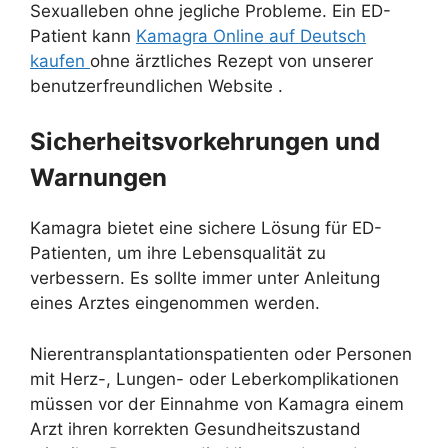
Sexualleben ohne jegliche Probleme. Ein ED-
Patient kann
Kamagra Online auf Deutsch
kaufen
ohne ärztliches Rezept von unserer
benutzerfreundlichen Website .
Sicherheitsvorkehrungen und
Warnungen
Kamagra bietet eine sichere Lösung für ED-
Patienten, um ihre Lebensqualität zu
verbessern. Es sollte immer unter Anleitung
eines Arztes eingenommen werden.
Nierentransplantationspatienten oder Personen
mit Herz-, Lungen- oder Leberkomplikationen
müssen vor der Einnahme von Kamagra einem
Arzt ihren korrekten Gesundheitszustand