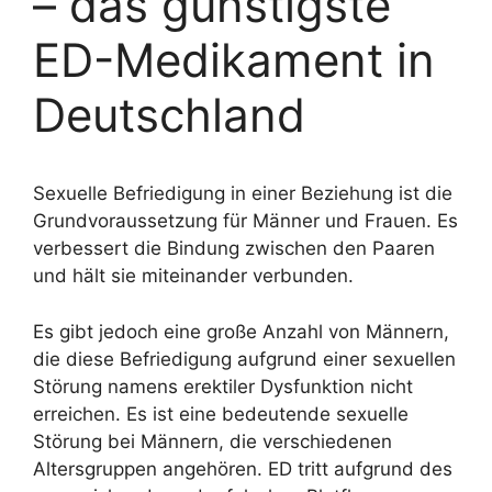
– das günstigste
ED-Medikament in
Deutschland
Sexuelle Befriedigung in einer Beziehung ist die
Grundvoraussetzung für Männer und Frauen. Es
verbessert die Bindung zwischen den Paaren
und hält sie miteinander verbunden.
Es gibt jedoch eine große Anzahl von Männern,
die diese Befriedigung aufgrund einer sexuellen
Störung namens erektiler Dysfunktion nicht
erreichen. Es ist eine bedeutende sexuelle
Störung bei Männern, die verschiedenen
Altersgruppen angehören. ED tritt aufgrund des