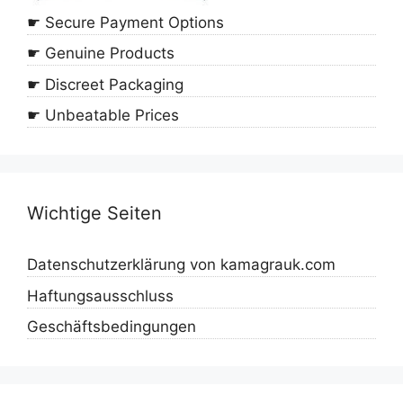
☛ Secure Payment Options
☛ Genuine Products
☛ Discreet Packaging
☛ Unbeatable Prices
Wichtige Seiten
Datenschutzerklärung von kamagrauk.com
Haftungsausschluss
Geschäftsbedingungen