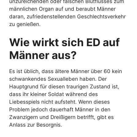
unzureichenden oder falschen Blutflusses zum
männlichen Organ auf und beraubt Männer
daran, zufriedenstellenden Geschlechtsverkehr
zu genießen.
Wie wirkt sich ED auf
Männer aus?
Es ist üblich, dass ältere Männer über 60 kein
schwankendes Sexualleben haben. Der
Hauptgrund für diesen traurigen Zustand ist,
dass ihr kleiner Soldat während des
Liebesspiels nicht aufsteht. Wenn dieses
Problem jedoch dauerhaft Männer in den
Zwanzigern und Dreißigern betrifft, gibt es
Anlass zur Besorgnis.