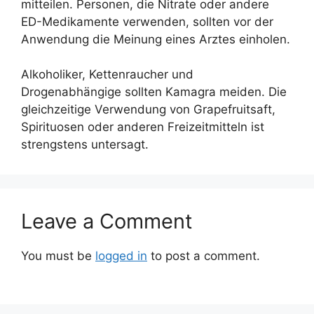
mitteilen. Personen, die Nitrate oder andere
ED-Medikamente verwenden, sollten vor der
Anwendung die Meinung eines Arztes einholen.
Alkoholiker, Kettenraucher und
Drogenabhängige sollten Kamagra meiden. Die
gleichzeitige Verwendung von Grapefruitsaft,
Spirituosen oder anderen Freizeitmitteln ist
strengstens untersagt.
Leave a Comment
You must be
logged in
to post a comment.