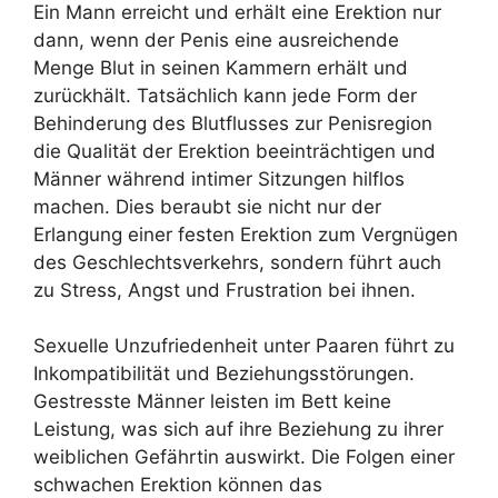
Ein Mann erreicht und erhält eine Erektion nur
dann, wenn der Penis eine ausreichende
Menge Blut in seinen Kammern erhält und
zurückhält. Tatsächlich kann jede Form der
Behinderung des Blutflusses zur Penisregion
die Qualität der Erektion beeinträchtigen und
Männer während intimer Sitzungen hilflos
machen. Dies beraubt sie nicht nur der
Erlangung einer festen Erektion zum Vergnügen
des Geschlechtsverkehrs, sondern führt auch
zu Stress, Angst und Frustration bei ihnen.
Sexuelle Unzufriedenheit unter Paaren führt zu
Inkompatibilität und Beziehungsstörungen.
Gestresste Männer leisten im Bett keine
Leistung, was sich auf ihre Beziehung zu ihrer
weiblichen Gefährtin auswirkt. Die Folgen einer
schwachen Erektion können das