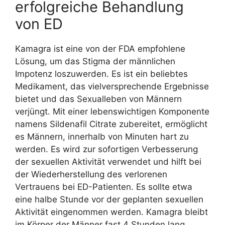
erfolgreiche Behandlung
von ED
Kamagra ist eine von der FDA empfohlene
Lösung, um das Stigma der männlichen
Impotenz loszuwerden. Es ist ein beliebtes
Medikament, das vielversprechende Ergebnisse
bietet und das Sexualleben von Männern
verjüngt. Mit einer lebenswichtigen Komponente
namens Sildenafil Citrate zubereitet, ermöglicht
es Männern, innerhalb von Minuten hart zu
werden. Es wird zur sofortigen Verbesserung
der sexuellen Aktivität verwendet und hilft bei
der Wiederherstellung des verlorenen
Vertrauens bei ED-Patienten. Es sollte etwa
eine halbe Stunde vor der geplanten sexuellen
Aktivität eingenommen werden. Kamagra bleibt
im Körper der Männer fast 4 Stunden lang