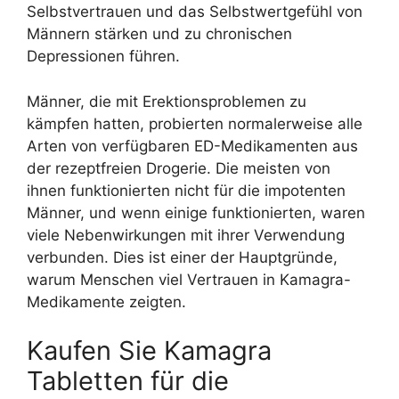
Selbstvertrauen und das Selbstwertgefühl von
Männern stärken und zu chronischen
Depressionen führen.
Männer, die mit Erektionsproblemen zu
kämpfen hatten, probierten normalerweise alle
Arten von verfügbaren ED-Medikamenten aus
der rezeptfreien Drogerie. Die meisten von
ihnen funktionierten nicht für die impotenten
Männer, und wenn einige funktionierten, waren
viele Nebenwirkungen mit ihrer Verwendung
verbunden. Dies ist einer der Hauptgründe,
warum Menschen viel Vertrauen in Kamagra-
Medikamente zeigten.
Kaufen Sie Kamagra
Tabletten für die