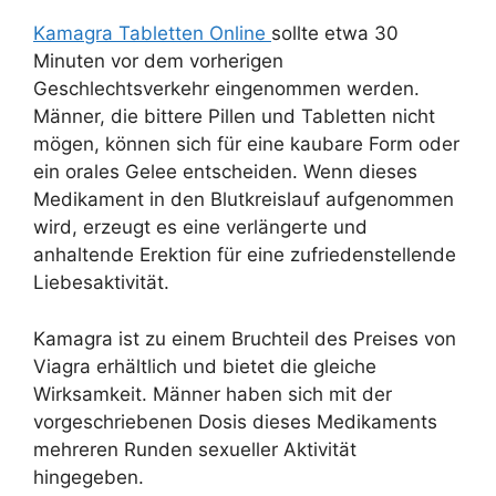
Kamagra Tabletten Online
sollte etwa 30
Minuten vor dem vorherigen
Geschlechtsverkehr eingenommen werden.
Männer, die bittere Pillen und Tabletten nicht
mögen, können sich für eine kaubare Form oder
ein orales Gelee entscheiden. Wenn dieses
Medikament in den Blutkreislauf aufgenommen
wird, erzeugt es eine verlängerte und
anhaltende Erektion für eine zufriedenstellende
Liebesaktivität.
Kamagra ist zu einem Bruchteil des Preises von
Viagra erhältlich und bietet die gleiche
Wirksamkeit. Männer haben sich mit der
vorgeschriebenen Dosis dieses Medikaments
mehreren Runden sexueller Aktivität
hingegeben.