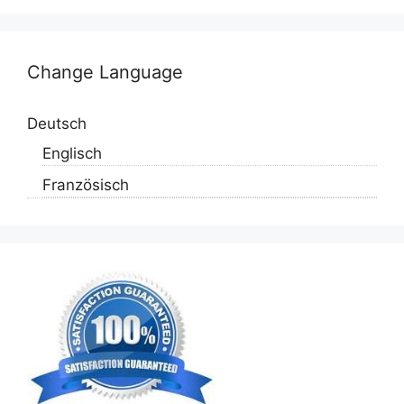
Change Language
Deutsch
Englisch
Französisch